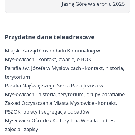
Jasną Górę w sierpniu 2025
Przydatne dane teleadresowe
Miejski Zarząd Gospodarki Komunalnej w
Mysłowicach - kontakt, awarie, e-BOK
Parafia św. Józefa w Mysłowicach - kontakt, historia,
terytorium
Parafia Najświętszego Serca Pana Jezusa w
Mysłowicach - historia, terytorium, grupy parafialne
Zakład Oczyszczania Miasta Mysłowice - kontakt,
PSZOK, opłaty i segregacja odpadów
Mysłowicki Ośrodek Kultury Filia Wesoła - adres,
zajęcia i zapisy