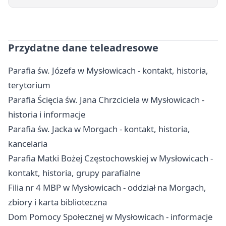
Przydatne dane teleadresowe
Parafia św. Józefa w Mysłowicach - kontakt, historia,
terytorium
Parafia Ścięcia św. Jana Chrzciciela w Mysłowicach -
historia i informacje
Parafia św. Jacka w Morgach - kontakt, historia,
kancelaria
Parafia Matki Bożej Częstochowskiej w Mysłowicach -
kontakt, historia, grupy parafialne
Filia nr 4 MBP w Mysłowicach - oddział na Morgach,
zbiory i karta biblioteczna
Dom Pomocy Społecznej w Mysłowicach - informacje