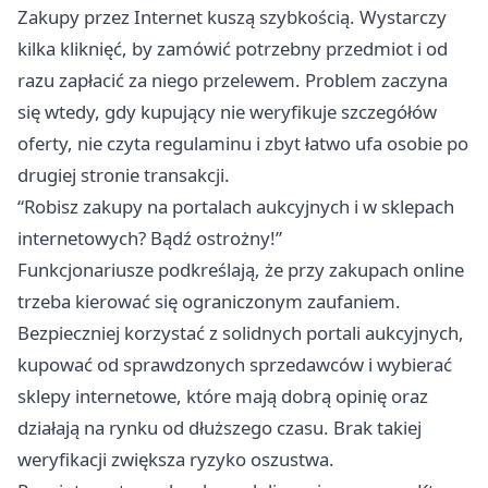
Zakupy przez Internet kuszą szybkością. Wystarczy
kilka kliknięć, by zamówić potrzebny przedmiot i od
razu zapłacić za niego przelewem. Problem zaczyna
się wtedy, gdy kupujący nie weryfikuje szczegółów
oferty, nie czyta regulaminu i zbyt łatwo ufa osobie po
drugiej stronie transakcji.
“Robisz zakupy na portalach aukcyjnych i w sklepach
internetowych? Bądź ostrożny!”
Funkcjonariusze podkreślają, że przy zakupach online
trzeba kierować się ograniczonym zaufaniem.
Bezpieczniej korzystać z solidnych portali aukcyjnych,
kupować od sprawdzonych sprzedawców i wybierać
sklepy internetowe, które mają dobrą opinię oraz
działają na rynku od dłuższego czasu. Brak takiej
weryfikacji zwiększa ryzyko oszustwa.