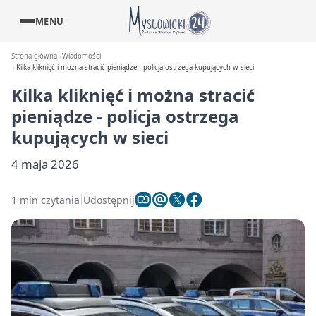
MENU
Strona główna
Wiadomości
Kilka kliknięć i można stracić pieniądze - policja ostrzega kupujących w sieci
Kilka kliknięć i można stracić
pieniądze - policja ostrzega
kupujących w sieci
4 maja 2026
1 min czytania
Udostępnij