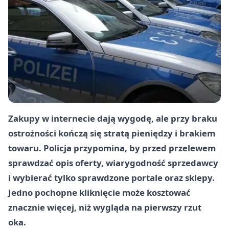
Zakupy w internecie dają wygodę, ale przy braku
ostrożności kończą się stratą pieniędzy i brakiem
towaru. Policja przypomina, by przed przelewem
sprawdzać opis oferty, wiarygodność sprzedawcy
i wybierać tylko sprawdzone portale oraz sklepy.
Jedno pochopne kliknięcie może kosztować
znacznie więcej, niż wygląda na pierwszy rzut
oka.