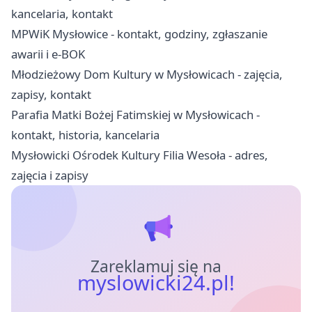
kancelaria, kontakt
MPWiK Mysłowice - kontakt, godziny, zgłaszanie
awarii i e-BOK
Młodzieżowy Dom Kultury w Mysłowicach - zajęcia,
zapisy, kontakt
Parafia Matki Bożej Fatimskiej w Mysłowicach -
kontakt, historia, kancelaria
Mysłowicki Ośrodek Kultury Filia Wesoła - adres,
zajęcia i zapisy
Zareklamuj się na
myslowicki24.pl!