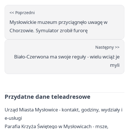
<< Poprzedni
Mysłowickie muzeum przyciągnęło uwagę w
Chorzowie. Symulator zrobił furorę
Następny >>
Biało-Czerwona ma swoje reguły - wielu wciąż je
myli
Przydatne dane teleadresowe
Urząd Miasta Mysłowice - kontakt, godziny, wydziały i
e-usługi
Parafia Krzyża Świętego w Mysłowicach - msze,