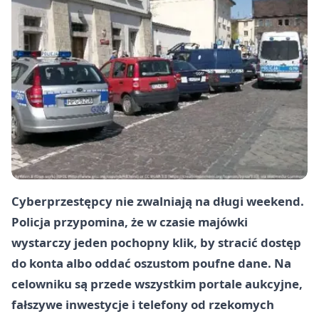
Cyberprzestępcy nie zwalniają na długi weekend.
Policja przypomina, że w czasie majówki
wystarczy jeden pochopny klik, by stracić dostęp
do konta albo oddać oszustom poufne dane. Na
celowniku są przede wszystkim portale aukcyjne,
fałszywe inwestycje i telefony od rzekomych