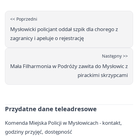
<< Poprzedni
Mysłowicki policjant oddał szpik dla chorego z
zagranicy i apeluje o rejestrację
Następny >>
Mała Filharmonia w Podróży zawita do Mysłowic z
pirackimi skrzypcami
Przydatne dane teleadresowe
Komenda Miejska Policji w Mysłowicach - kontakt,
godziny przyjęć, dostępność