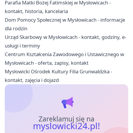
Parafia Matki Bożej Fatimskiej w Mysłowicach -
kontakt, historia, kancelaria
Dom Pomocy Społecznej w Mysłowicach - informacje
dla rodzin
Urząd Skarbowy w Mysłowicach - kontakt, godziny, e-
usługi i terminy
Centrum Kształcenia Zawodowego i Ustawicznego w
Mysłowicach - oferta, zapisy, kontakt
Mysłowicki Ośrodek Kultury Filia Grunwaldzka -
kontakt, zajęcia i dojazd
Zareklamuj się na
myslowicki24.pl!