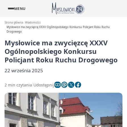
MENU
Strona główna
Wiadomości
Mysłowice ma zwycięzcę XXXV Ogólnopolskiego Konkursu Policjant Roku Ruchu
Drogowego
Mysłowice ma zwycięzcę XXXV
Ogólnopolskiego Konkursu
Policjant Roku Ruchu Drogowego
22 września 2025
2 min czytania
Udostępnij