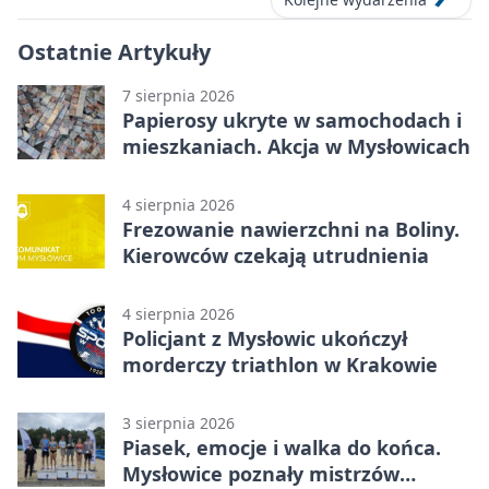
Ostatnie Artykuły
7 sierpnia 2026
Papierosy ukryte w samochodach i
mieszkaniach. Akcja w Mysłowicach
4 sierpnia 2026
Frezowanie nawierzchni na Boliny.
Kierowców czekają utrudnienia
4 sierpnia 2026
Policjant z Mysłowic ukończył
morderczy triathlon w Krakowie
3 sierpnia 2026
Piasek, emocje i walka do końca.
Mysłowice poznały mistrzów