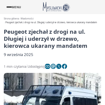
MENU
Strona główna
Wiadomości
Peugeot zjechał z drogi na ul. Długiej i uderzył w drzewo, kierowca ukarany mandatem
Peugeot zjechał z drogi na ul.
Długiej i uderzył w drzewo,
kierowca ukarany mandatem
9 września 2025
1 min czytania
Udostępnij