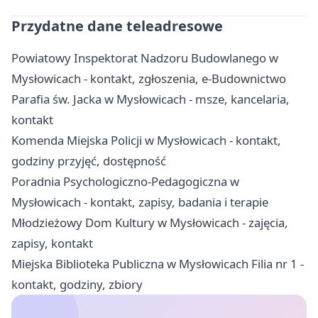
Przydatne dane teleadresowe
Powiatowy Inspektorat Nadzoru Budowlanego w
Mysłowicach - kontakt, zgłoszenia, e-Budownictwo
Parafia św. Jacka w Mysłowicach - msze, kancelaria,
kontakt
Komenda Miejska Policji w Mysłowicach - kontakt,
godziny przyjęć, dostępność
Poradnia Psychologiczno-Pedagogiczna w
Mysłowicach - kontakt, zapisy, badania i terapie
Młodzieżowy Dom Kultury w Mysłowicach - zajęcia,
zapisy, kontakt
Miejska Biblioteka Publiczna w Mysłowicach Filia nr 1 -
kontakt, godziny, zbiory