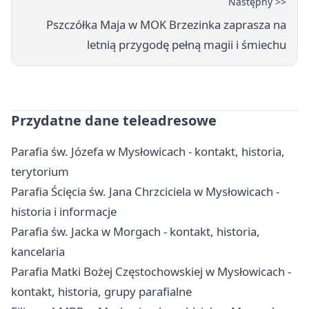
Następny >>
Pszczółka Maja w MOK Brzezinka zaprasza na
letnią przygodę pełną magii i śmiechu
Przydatne dane teleadresowe
Parafia św. Józefa w Mysłowicach - kontakt, historia,
terytorium
Parafia Ścięcia św. Jana Chrzciciela w Mysłowicach -
historia i informacje
Parafia św. Jacka w Morgach - kontakt, historia,
kancelaria
Parafia Matki Bożej Częstochowskiej w Mysłowicach -
kontakt, historia, grupy parafialne