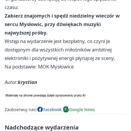
czasu:
Zabierz znajomych i spędź niedzielny wieczór w
sercu Mysłowic, przy dźwiękach muzyki
najwyższej próby.
Wstęp na wydarzenie jest bezpłatny, co czyni je
dostępnym dla wszystkich miłośników ambitnej
elektroniki i pozytywnej energii płynącej ze sceny.
Na podstawie: MOK Mysłowice
Autor:
krystian
Zaobserwuj nas!
Facebook
Google News
Nadchodzące wydarzenia