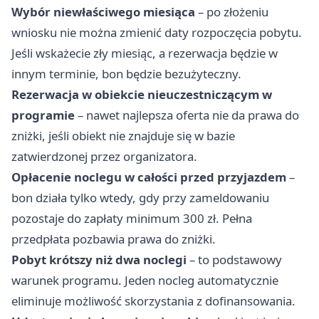
Wybór niewłaściwego miesiąca
– po złożeniu
wniosku nie można zmienić daty rozpoczęcia pobytu.
Jeśli wskażecie zły miesiąc, a rezerwacja będzie w
innym terminie, bon będzie bezużyteczny.
Rezerwacja w obiekcie nieuczestniczącym w
programie
– nawet najlepsza oferta nie da prawa do
zniżki, jeśli obiekt nie znajduje się w bazie
zatwierdzonej przez organizatora.
Opłacenie noclegu w całości przed przyjazdem
–
bon działa tylko wtedy, gdy przy zameldowaniu
pozostaje do zapłaty minimum 300 zł. Pełna
przedpłata pozbawia prawa do zniżki.
Pobyt krótszy niż dwa noclegi
– to podstawowy
warunek programu. Jeden nocleg automatycznie
eliminuje możliwość skorzystania z dofinansowania.