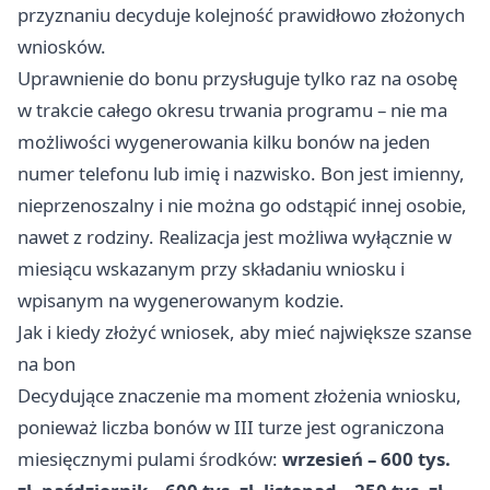
przyznaniu decyduje kolejność prawidłowo złożonych
wniosków.
Uprawnienie do bonu przysługuje tylko raz na osobę
w trakcie całego okresu trwania programu – nie ma
możliwości wygenerowania kilku bonów na jeden
numer telefonu lub imię i nazwisko. Bon jest imienny,
nieprzenoszalny i nie można go odstąpić innej osobie,
nawet z rodziny. Realizacja jest możliwa wyłącznie w
miesiącu wskazanym przy składaniu wniosku i
wpisanym na wygenerowanym kodzie.
Jak i kiedy złożyć wniosek, aby mieć największe szanse
na bon
Decydujące znaczenie ma moment złożenia wniosku,
ponieważ liczba bonów w III turze jest ograniczona
miesięcznymi pulami środków:
wrzesień – 600 tys.