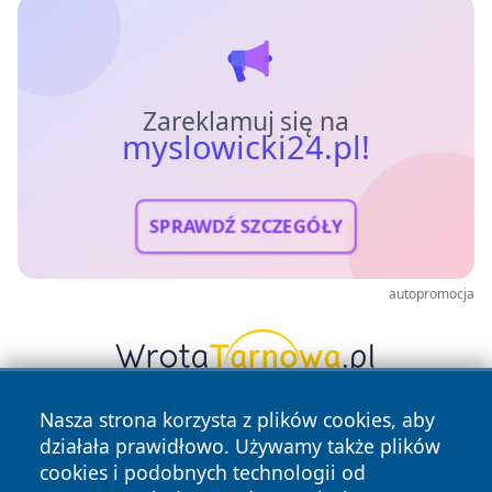
Zareklamuj się na
myslowicki24.pl!
SPRAWDŹ SZCZEGÓŁY
autopromocja
Nasza strona korzysta z plików cookies, aby
działała prawidłowo. Używamy także plików
cookies i podobnych technologii od