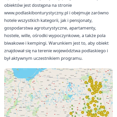
obiektów jest dostępna na stronie
www.podlaskibonturystyczny.pl i obejmuje zarówno
hotele wszystkich kategorii, jak i pensjonaty,
gospodarstwa agroturystyczne, apartamenty,
hostele, wille, ośrodki wypoczynkowe, a także pola
biwakowe i kempingi. Warunkiem jest to, aby obiekt
znajdował się na terenie województwa podlaskiego i
był aktywnym uczestnikiem programu.