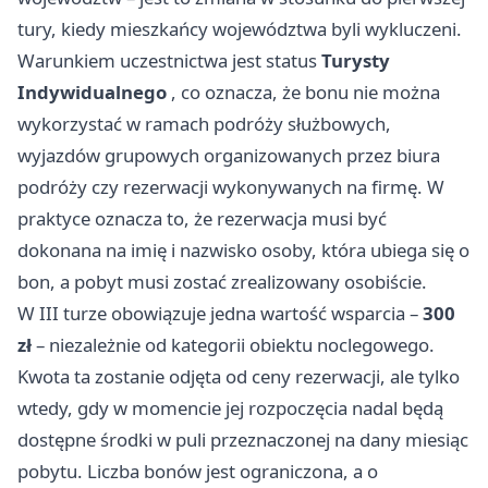
tury, kiedy mieszkańcy województwa byli wykluczeni.
Warunkiem uczestnictwa jest status
Turysty
Indywidualnego
, co oznacza, że bonu nie można
wykorzystać w ramach podróży służbowych,
wyjazdów grupowych organizowanych przez biura
podróży czy rezerwacji wykonywanych na firmę. W
praktyce oznacza to, że rezerwacja musi być
dokonana na imię i nazwisko osoby, która ubiega się o
bon, a pobyt musi zostać zrealizowany osobiście.
W III turze obowiązuje jedna wartość wsparcia –
300
zł
– niezależnie od kategorii obiektu noclegowego.
Kwota ta zostanie odjęta od ceny rezerwacji, ale tylko
wtedy, gdy w momencie jej rozpoczęcia nadal będą
dostępne środki w puli przeznaczonej na dany miesiąc
pobytu. Liczba bonów jest ograniczona, a o