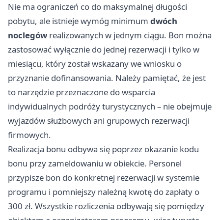
Nie ma ograniczeń co do maksymalnej długości
pobytu, ale istnieje wymóg minimum
dwóch
noclegów
realizowanych w jednym ciągu. Bon można
zastosować wyłącznie do jednej rezerwacji i tylko w
miesiącu, który został wskazany we wniosku o
przyznanie dofinansowania. Należy pamiętać, że jest
to narzędzie przeznaczone do wsparcia
indywidualnych podróży turystycznych – nie obejmuje
wyjazdów służbowych ani grupowych rezerwacji
firmowych.
Realizacja bonu odbywa się poprzez okazanie kodu
bonu przy zameldowaniu w obiekcie. Personel
przypisze bon do konkretnej rezerwacji w systemie
programu i pomniejszy należną kwotę do zapłaty o
300 zł. Wszystkie rozliczenia odbywają się pomiędzy