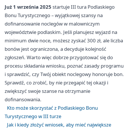
Już 1 września 2025
startuje III tura Podlaskiego
Bonu Turystycznego – wyjątkowej szansy na
dofinansowanie noclegów w malowniczym
województwie podlaskim. Jeśli planujesz wyjazd na
minimum dwie noce, możesz zyskać 300 zł, ale liczba
bonów jest ograniczona, a decyduje kolejność
zgłoszeń. Warto więc dobrze przygotować się do
procesu składania wniosku, poznać zasady programu
i sprawdzić, czy Twój obiekt noclegowy honoruje bon.
Sprawdź, co zrobić, by nie przegapić tej okazji i
zwiększyć swoje szanse na otrzymanie
dofinansowania.
Kto może skorzystać z Podlaskiego Bonu
Turystycznego w III turze
Jak i kiedy złożyć wniosek, aby mieć największe