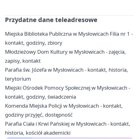
Przydatne dane teleadresowe
Miejska Biblioteka Publiczna w Mysłowicach Filia nr 1 -
kontakt, godziny, zbiory
Młodzieżowy Dom Kultury w Mysłowicach - zajęcia,
zapisy, kontakt
Parafia św. Józefa w Mysłowicach - kontakt, historia,
terytorium
Miejski Ośrodek Pomocy Społecznej w Mysłowicach -
kontakt, godziny, świadczenia
Komenda Miejska Policji w Mysłowicach - kontakt,
godziny przyjęć, dostępność
Parafia Ciała i Krwi Pańskiej w Mysłowicach - kontakt,
historia, kościół akademicki