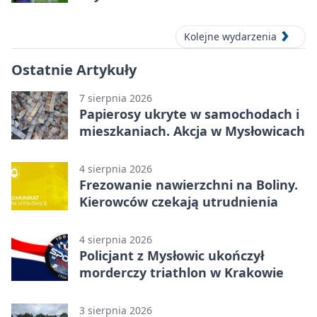
zgrupowanie dla aktywnych
Kolejne wydarzenia
Ostatnie Artykuły
7 sierpnia 2026
Papierosy ukryte w samochodach i
mieszkaniach. Akcja w Mysłowicach
4 sierpnia 2026
Frezowanie nawierzchni na Boliny.
Kierowców czekają utrudnienia
4 sierpnia 2026
Policjant z Mysłowic ukończył
morderczy triathlon w Krakowie
3 sierpnia 2026