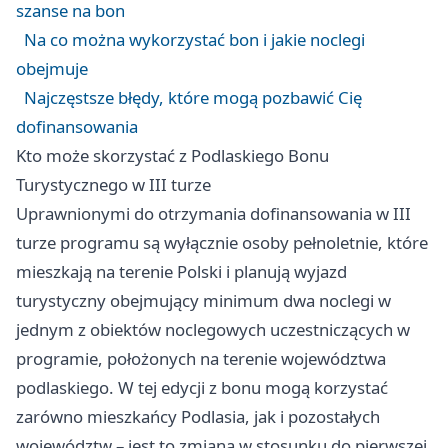
szanse na bon
Na co można wykorzystać bon i jakie noclegi
obejmuje
Najczęstsze błędy, które mogą pozbawić Cię
dofinansowania
Kto może skorzystać z Podlaskiego Bonu
Turystycznego w III turze
Uprawnionymi do otrzymania dofinansowania w III
turze programu są wyłącznie osoby pełnoletnie, które
mieszkają na terenie Polski i planują wyjazd
turystyczny obejmujący minimum dwa noclegi w
jednym z obiektów noclegowych uczestniczących w
programie, położonych na terenie województwa
podlaskiego. W tej edycji z bonu mogą korzystać
zarówno mieszkańcy Podlasia, jak i pozostałych
województw – jest to zmiana w stosunku do pierwszej