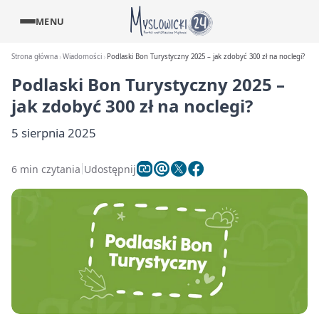
MENU
Strona główna
Wiadomości
Podlaski Bon Turystyczny 2025 – jak zdobyć 300 zł na noclegi?
Podlaski Bon Turystyczny 2025 –
jak zdobyć 300 zł na noclegi?
5 sierpnia 2025
6 min czytania
Udostępnij