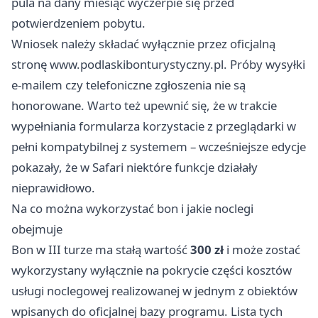
pula na dany miesiąc wyczerpie się przed
potwierdzeniem pobytu.
Wniosek należy składać wyłącznie przez oficjalną
stronę www.podlaskibonturystyczny.pl. Próby wysyłki
e-mailem czy telefoniczne zgłoszenia nie są
honorowane. Warto też upewnić się, że w trakcie
wypełniania formularza korzystacie z przeglądarki w
pełni kompatybilnej z systemem – wcześniejsze edycje
pokazały, że w Safari niektóre funkcje działały
nieprawidłowo.
Na co można wykorzystać bon i jakie noclegi
obejmuje
Bon w III turze ma stałą wartość
300 zł
i może zostać
wykorzystany wyłącznie na pokrycie części kosztów
usługi noclegowej realizowanej w jednym z obiektów
wpisanych do oficjalnej bazy programu. Lista tych