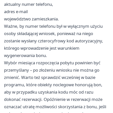
aktualny numer telefonu,
adres e-mail
województwo zamieszkania.
Ważne, by numer telefonu był w wyłącznym użyciu
osoby składającej wniosek, ponieważ na niego
zostanie wysłany czterocyfrowy kod autoryzacyjny,
którego wprowadzenie jest warunkiem
wygenerowania bonu.
Wybór miesiąca rozpoczęcia pobytu powinien być
przemyślany – po złożeniu wniosku nie można go
zmienić. Warto też sprawdzić wcześniej w bazie
programu, które obiekty noclegowe honorują bon,
aby w przypadku uzyskania kodu móc od razu
dokonać rezerwacji. Opóźnienie w rezerwacji może
oznaczać utratę możliwości skorzystania z bonu, jeśli