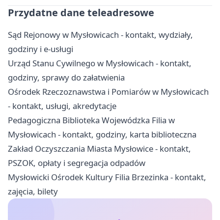
Przydatne dane teleadresowe
Sąd Rejonowy w Mysłowicach - kontakt, wydziały,
godziny i e-usługi
Urząd Stanu Cywilnego w Mysłowicach - kontakt,
godziny, sprawy do załatwienia
Ośrodek Rzeczoznawstwa i Pomiarów w Mysłowicach
- kontakt, usługi, akredytacje
Pedagogiczna Biblioteka Wojewódzka Filia w
Mysłowicach - kontakt, godziny, karta biblioteczna
Zakład Oczyszczania Miasta Mysłowice - kontakt,
PSZOK, opłaty i segregacja odpadów
Mysłowicki Ośrodek Kultury Filia Brzezinka - kontakt,
zajęcia, bilety