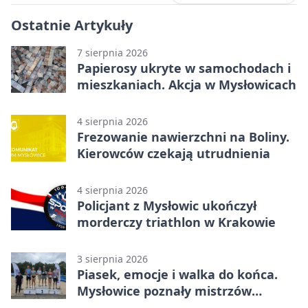
Ostatnie Artykuły
7 sierpnia 2026
Papierosy ukryte w samochodach i
mieszkaniach. Akcja w Mysłowicach
4 sierpnia 2026
Frezowanie nawierzchni na Boliny.
Kierowców czekają utrudnienia
4 sierpnia 2026
Policjant z Mysłowic ukończył
morderczy triathlon w Krakowie
3 sierpnia 2026
Piasek, emocje i walka do końca.
Mysłowice poznały mistrzów
siatkówki