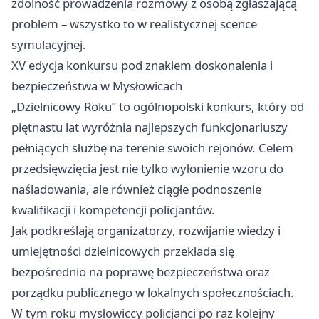
zdolność prowadzenia rozmowy z osobą zgłaszającą
problem – wszystko to w realistycznej scence
symulacyjnej.
XV edycja konkursu pod znakiem doskonalenia i
bezpieczeństwa w Mysłowicach
„Dzielnicowy Roku” to ogólnopolski konkurs, który od
piętnastu lat wyróżnia najlepszych funkcjonariuszy
pełniących służbę na terenie swoich rejonów. Celem
przedsięwzięcia jest nie tylko wyłonienie wzoru do
naśladowania, ale również ciągłe podnoszenie
kwalifikacji i kompetencji policjantów.
Jak podkreślają organizatorzy, rozwijanie wiedzy i
umiejętności dzielnicowych przekłada się
bezpośrednio na poprawę bezpieczeństwa oraz
porządku publicznego w lokalnych społecznościach.
W tym roku mysłowiccy policjanci po raz kolejny