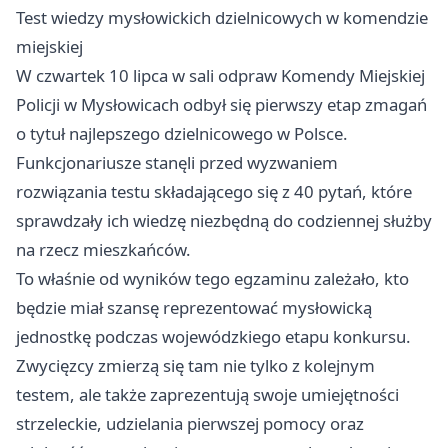
Test wiedzy mysłowickich dzielnicowych w komendzie
miejskiej
W czwartek 10 lipca w sali odpraw Komendy Miejskiej
Policji w Mysłowicach odbył się pierwszy etap zmagań
o tytuł najlepszego dzielnicowego w Polsce.
Funkcjonariusze stanęli przed wyzwaniem
rozwiązania testu składającego się z 40 pytań, które
sprawdzały ich wiedzę niezbędną do codziennej służby
na rzecz mieszkańców.
To właśnie od wyników tego egzaminu zależało, kto
będzie miał szansę reprezentować mysłowicką
jednostkę podczas wojewódzkiego etapu konkursu.
Zwycięzcy zmierzą się tam nie tylko z kolejnym
testem, ale także zaprezentują swoje umiejętności
strzeleckie, udzielania pierwszej pomocy oraz