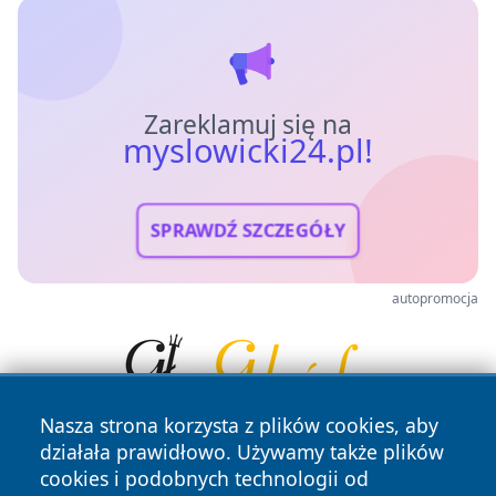
Zareklamuj się na
myslowicki24.pl!
SPRAWDŹ SZCZEGÓŁY
autopromocja
Nasza strona korzysta z plików cookies, aby
działała prawidłowo. Używamy także plików
cookies i podobnych technologii od