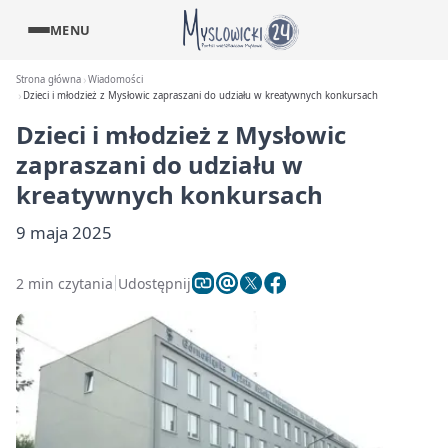
MENU
Strona główna
Wiadomości
Dzieci i młodzież z Mysłowic zapraszani do udziału w kreatywnych konkursach
Dzieci i młodzież z Mysłowic
zapraszani do udziału w
kreatywnych konkursach
9 maja 2025
2 min czytania
Udostępnij