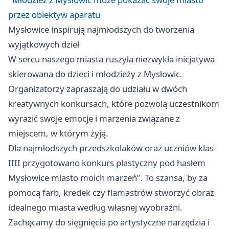
przez obiektyw aparatu
Mysłowice
inspirują najmłodszych do tworzenia
wyjątkowych dzieł
W sercu naszego miasta ruszyła niezwykła inicjatywa
skierowana do dzieci i młodzieży z Mysłowic.
Organizatorzy zapraszają do udziału w dwóch
kreatywnych konkursach, które pozwolą uczestnikom
wyrazić swoje emocje i marzenia związane z
miejscem, w którym żyją.
Dla najmłodszych przedszkolaków oraz uczniów klas
IIII przygotowano konkurs plastyczny pod hasłem
Mysłowice
miasto moich marzeń”. To szansa, by za
pomocą farb, kredek czy flamastrów stworzyć obraz
idealnego miasta według własnej wyobraźni.
Zachęcamy do sięgnięcia po artystyczne narzędzia i