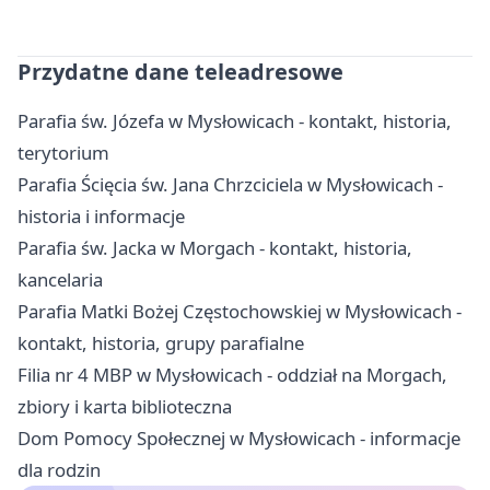
Przydatne dane teleadresowe
Parafia św. Józefa w Mysłowicach - kontakt, historia,
terytorium
Parafia Ścięcia św. Jana Chrzciciela w Mysłowicach -
historia i informacje
Parafia św. Jacka w Morgach - kontakt, historia,
kancelaria
Parafia Matki Bożej Częstochowskiej w Mysłowicach -
kontakt, historia, grupy parafialne
Filia nr 4 MBP w Mysłowicach - oddział na Morgach,
zbiory i karta biblioteczna
Dom Pomocy Społecznej w Mysłowicach - informacje
dla rodzin