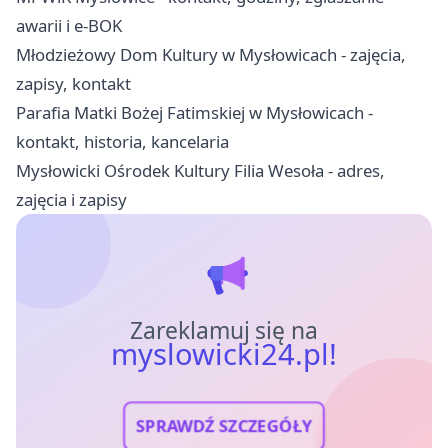
awarii i e-BOK
Młodzieżowy Dom Kultury w Mysłowicach - zajęcia,
zapisy, kontakt
Parafia Matki Bożej Fatimskiej w Mysłowicach -
kontakt, historia, kancelaria
Mysłowicki Ośrodek Kultury Filia Wesoła - adres,
zajęcia i zapisy
Zareklamuj się na
myslowicki24.pl!
SPRAWDŹ SZCZEGÓŁY