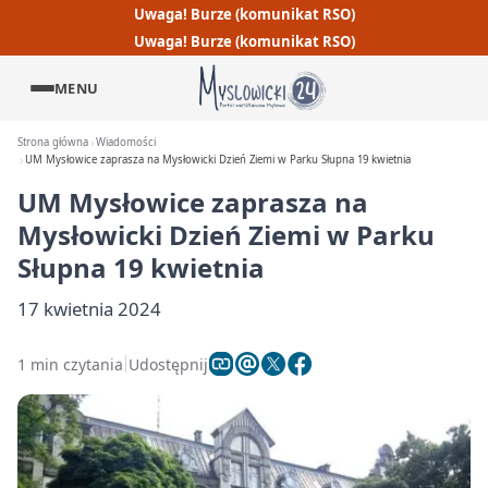
Uwaga! Burze (komunikat RSO)
Uwaga! Burze (komunikat RSO)
MENU
Strona główna
Wiadomości
UM Mysłowice zaprasza na Mysłowicki Dzień Ziemi w Parku Słupna 19 kwietnia
UM Mysłowice zaprasza na
Mysłowicki Dzień Ziemi w Parku
Słupna 19 kwietnia
17 kwietnia 2024
1 min czytania
Udostępnij