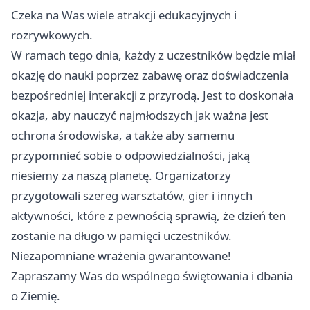
Czeka na Was wiele atrakcji edukacyjnych i
rozrywkowych.
W ramach tego dnia, każdy z uczestników będzie miał
okazję do nauki poprzez zabawę oraz doświadczenia
bezpośredniej interakcji z przyrodą. Jest to doskonała
okazja, aby nauczyć najmłodszych jak ważna jest
ochrona środowiska, a także aby samemu
przypomnieć sobie o odpowiedzialności, jaką
niesiemy za naszą planetę. Organizatorzy
przygotowali szereg warsztatów, gier i innych
aktywności, które z pewnością sprawią, że dzień ten
zostanie na długo w pamięci uczestników.
Niezapomniane wrażenia gwarantowane!
Zapraszamy Was do wspólnego świętowania i dbania
o Ziemię.