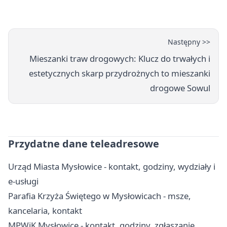
prędkość
Następny >>
Mieszanki traw drogowych: Klucz do trwałych i
estetycznych skarp przydrożnych to mieszanki
drogowe Sowul
Przydatne dane teleadresowe
Urząd Miasta Mysłowice - kontakt, godziny, wydziały i
e-usługi
Parafia Krzyża Świętego w Mysłowicach - msze,
kancelaria, kontakt
MPWiK Mysłowice - kontakt, godziny, zgłaszanie