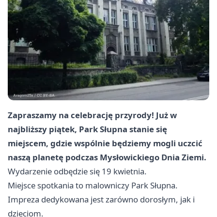
Zapraszamy na celebrację przyrody! Już w
najbliższy piątek, Park Słupna stanie się
miejscem, gdzie wspólnie będziemy mogli uczcić
naszą planetę podczas Mysłowickiego Dnia Ziemi.
Wydarzenie odbędzie się 19 kwietnia.
Miejsce spotkania to malowniczy Park Słupna.
Impreza dedykowana jest zarówno dorosłym, jak i
dzieciom.