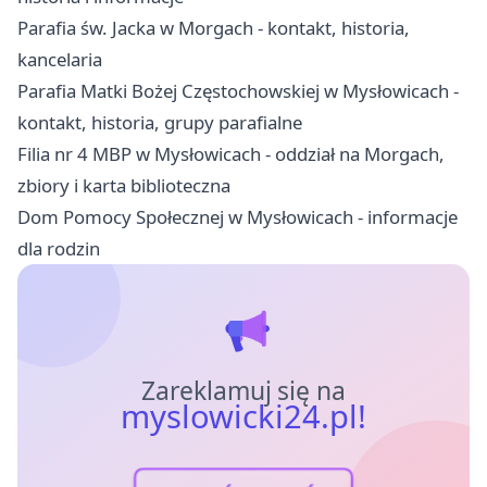
Parafia św. Jacka w Morgach - kontakt, historia,
kancelaria
Parafia Matki Bożej Częstochowskiej w Mysłowicach -
kontakt, historia, grupy parafialne
Filia nr 4 MBP w Mysłowicach - oddział na Morgach,
zbiory i karta biblioteczna
Dom Pomocy Społecznej w Mysłowicach - informacje
dla rodzin
Zareklamuj się na
myslowicki24.pl!