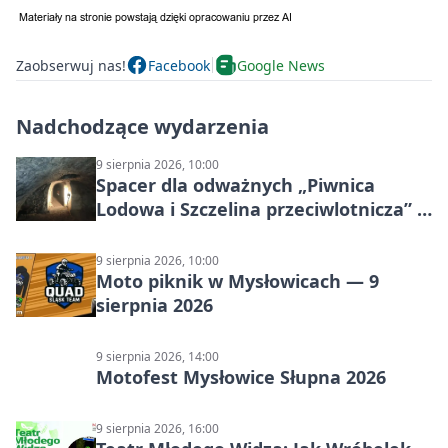
Zaobserwuj nas!
Facebook
Google News
Nadchodzące wydarzenia
9 sierpnia 2026, 10:00
Spacer dla odważnych „Piwnica
Lodowa i Szczelina przeciwlotnicza” –
historia schronów
9 sierpnia 2026, 10:00
Moto piknik w Mysłowicach — 9
sierpnia 2026
9 sierpnia 2026, 14:00
Motofest Mysłowice Słupna 2026
9 sierpnia 2026, 16:00