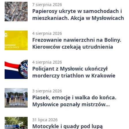
7 sierpnia 2026
Papierosy ukryte w samochodach i
mieszkaniach. Akcja w Mysłowicach
4 sierpnia 2026
Frezowanie nawierzchni na Boliny.
Kierowców czekają utrudnienia
4 sierpnia 2026
Policjant z Mysłowic ukończył
morderczy triathlon w Krakowie
3 sierpnia 2026
Piasek, emocje i walka do końca.
Mysłowice poznały mistrzów
siatkówki
31 lipca 2026
Motocykle i quady pod lupą