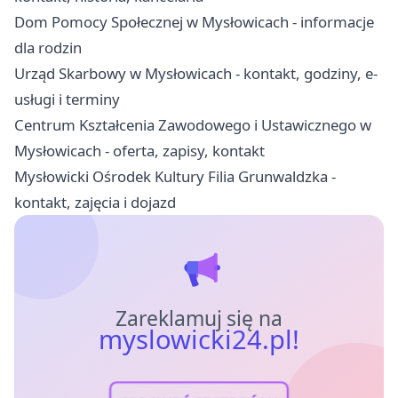
Dom Pomocy Społecznej w Mysłowicach - informacje
dla rodzin
Urząd Skarbowy w Mysłowicach - kontakt, godziny, e-
usługi i terminy
Centrum Kształcenia Zawodowego i Ustawicznego w
Mysłowicach - oferta, zapisy, kontakt
Mysłowicki Ośrodek Kultury Filia Grunwaldzka -
kontakt, zajęcia i dojazd
Zareklamuj się na
myslowicki24.pl!