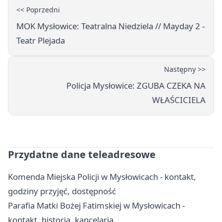
<< Poprzedni
MOK Mysłowice: Teatralna Niedziela // Mayday 2 -
Teatr Plejada
Następny >>
Policja Mysłowice: ZGUBA CZEKA NA
WŁAŚCICIELA
Przydatne dane teleadresowe
Komenda Miejska Policji w Mysłowicach - kontakt,
godziny przyjęć, dostępność
Parafia Matki Bożej Fatimskiej w Mysłowicach -
kontakt, historia, kancelaria