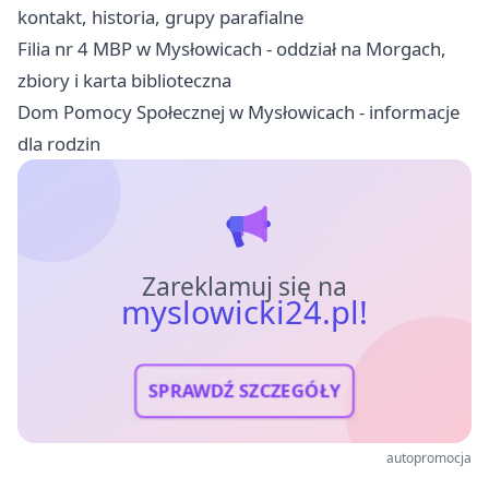
kontakt, historia, grupy parafialne
Filia nr 4 MBP w Mysłowicach - oddział na Morgach,
zbiory i karta biblioteczna
Dom Pomocy Społecznej w Mysłowicach - informacje
dla rodzin
Zareklamuj się na
myslowicki24.pl!
SPRAWDŹ SZCZEGÓŁY
autopromocja