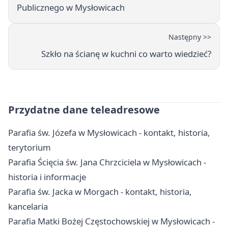
Publicznego w Mysłowicach
Następny >>
Szkło na ścianę w kuchni co warto wiedzieć?
Przydatne dane teleadresowe
Parafia św. Józefa w Mysłowicach - kontakt, historia,
terytorium
Parafia Ścięcia św. Jana Chrzciciela w Mysłowicach -
historia i informacje
Parafia św. Jacka w Morgach - kontakt, historia,
kancelaria
Parafia Matki Bożej Częstochowskiej w Mysłowicach -