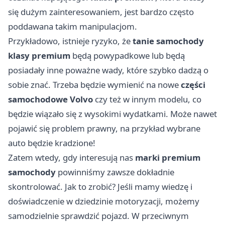
się dużym zainteresowaniem, jest bardzo często
poddawana takim manipulacjom.
Przykładowo, istnieje ryzyko, że
tanie samochody
klasy premium
będą powypadkowe lub będą
posiadały inne poważne wady, które szybko dadzą o
sobie znać. Trzeba będzie wymienić na nowe
części
samochodowe Volvo
czy też w innym modelu, co
będzie wiązało się z wysokimi wydatkami. Może nawet
pojawić się problem prawny, na przykład wybrane
auto będzie kradzione!
Zatem wtedy, gdy interesują nas
marki premium
samochody
powinniśmy zawsze dokładnie
skontrolować. Jak to zrobić? Jeśli mamy wiedzę i
doświadczenie w dziedzinie motoryzacji, możemy
samodzielnie sprawdzić pojazd. W przeciwnym