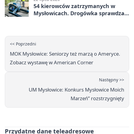
54 kierowców zatrzymanych w
Mysłowicach. Drogówka sprawdzała
prędkość
<< Poprzedni
MOK Mysłowice: Seniorzy też marzą o Ameryce.
Zobacz wystawę w American Corner
Następny >>
UM Mysłowice: Konkurs Mysłowice Moich
Marzeń” rozstrzygnięty
Przydatne dane teleadresowe