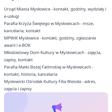
Urząd Miasta Mysłowice - kontakt, godziny, wydziały i
e-usługi
Parafia Krzyża Świętego w Mysłowicach - msze,
kancelaria, kontakt
MPWiK Mysłowice - kontakt, godziny, zgłaszanie
awarii i e-BOK
Młodzieżowy Dom Kultury w Mysłowicach - zajęcia,
zapisy, kontakt
Parafia Matki Bożej Fatimskiej w Mysłowicach -
kontakt, historia, kancelaria
Mysłowicki Ośrodek Kultury Filia Wesoła - adres,
zajęcia i zapisy