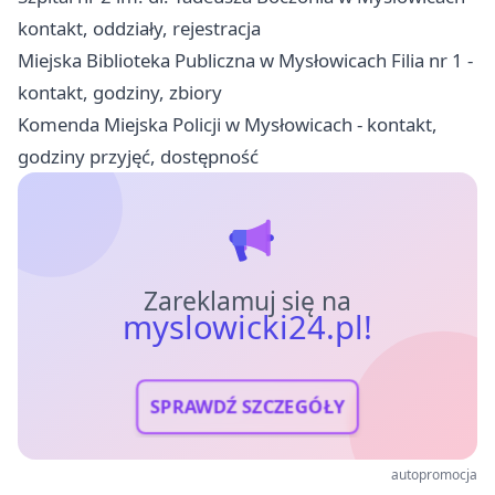
kontakt, oddziały, rejestracja
Miejska Biblioteka Publiczna w Mysłowicach Filia nr 1 -
kontakt, godziny, zbiory
Komenda Miejska Policji w Mysłowicach - kontakt,
godziny przyjęć, dostępność
Zareklamuj się na
myslowicki24.pl!
SPRAWDŹ SZCZEGÓŁY
autopromocja