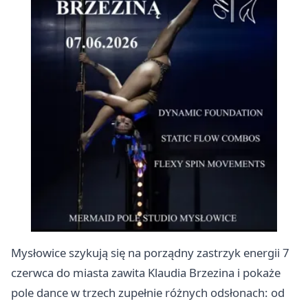
Mysłowice szykują się na porządny zastrzyk energii 7
czerwca do miasta zawita Klaudia Brzezina i pokaże
pole dance w trzech zupełnie różnych odsłonach: od