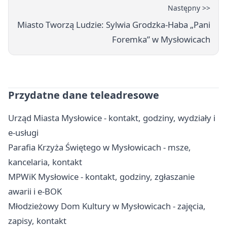
Następny >>
Miasto Tworzą Ludzie: Sylwia Grodzka-Haba „Pani
Foremka” w Mysłowicach
Przydatne dane teleadresowe
Urząd Miasta Mysłowice - kontakt, godziny, wydziały i
e-usługi
Parafia Krzyża Świętego w Mysłowicach - msze,
kancelaria, kontakt
MPWiK Mysłowice - kontakt, godziny, zgłaszanie
awarii i e-BOK
Młodzieżowy Dom Kultury w Mysłowicach - zajęcia,
zapisy, kontakt