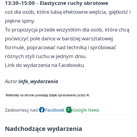
13:30–15:00
–
Elastyczne ruchy obrotowe
coś dla osób, które lubią efektowne wejścia, giętkość i
piękne spiny
To propozycja przede wszystkim dla osób, które chcą
poćwiczyć pole dance w bardziej warsztatowej
formule, popracować nad techniką i spróbować
różnych styli ruchu w jednym dniu.
Link do wydarzenia na Facebooku
Autor:
info_wydarzenia
Zaobserwuj nas!
Facebook
Google News
Nadchodzące wydarzenia