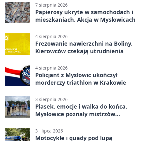
7 sierpnia 2026
Papierosy ukryte w samochodach i
mieszkaniach. Akcja w Mysłowicach
4 sierpnia 2026
Frezowanie nawierzchni na Boliny.
Kierowców czekają utrudnienia
4 sierpnia 2026
Policjant z Mysłowic ukończył
morderczy triathlon w Krakowie
3 sierpnia 2026
Piasek, emocje i walka do końca.
Mysłowice poznały mistrzów
siatkówki
31 lipca 2026
Motocykle i quady pod lupą