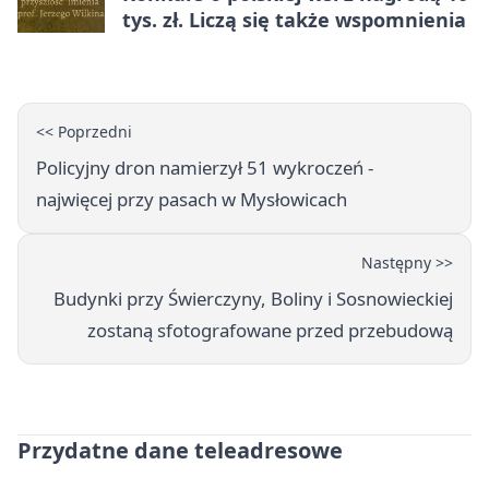
tys. zł. Liczą się także wspomnienia
<< Poprzedni
Policyjny dron namierzył 51 wykroczeń -
najwięcej przy pasach w Mysłowicach
Następny >>
Budynki przy Świerczyny, Boliny i Sosnowieckiej
zostaną sfotografowane przed przebudową
Przydatne dane teleadresowe