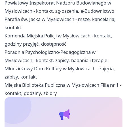
Powiatowy Inspektorat Nadzoru Budowlanego w
Mysłowicach - kontakt, zgłoszenia, e-Budownictwo
Parafia św. Jacka w Mysłowicach - msze, kancelaria,
kontakt
Komenda Miejska Policji w Mysłowicach - kontakt,
godziny przyjęć, dostępność
Poradnia Psychologiczno-Pedagogiczna w
Mysłowicach - kontakt, zapisy, badania i terapie
Młodzieżowy Dom Kultury w Mysłowicach - zajęcia,
zapisy, kontakt
Miejska Biblioteka Publiczna w Mysłowicach Filia nr 1 -
kontakt, godziny, zbiory