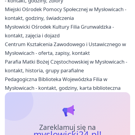
- kontakt, godziny, zbiory
Miejski Ośrodek Pomocy Społecznej w Mysłowicach -
kontakt, godziny, świadczenia
Mysłowicki Ośrodek Kultury Filia Grunwaldzka -
kontakt, zajęcia i dojazd
Centrum Kształcenia Zawodowego i Ustawicznego w
Mysłowicach - oferta, zapisy, kontakt
Parafia Matki Bożej Częstochowskiej w Mysłowicach -
kontakt, historia, grupy parafialne
Pedagogiczna Biblioteka Wojewódzka Filia w
Mysłowicach - kontakt, godziny, karta biblioteczna
Zareklamuj się na
myslowicki24.pl!