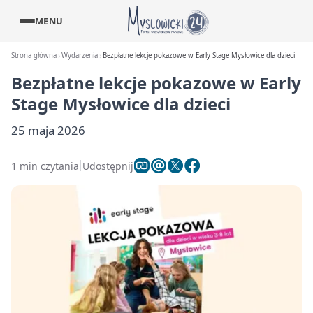
MENU
Strona główna
Wydarzenia
Bezpłatne lekcje pokazowe w Early Stage Mysłowice dla dzieci
Bezpłatne lekcje pokazowe w Early
Stage Mysłowice dla dzieci
25 maja 2026
1 min czytania
Udostępnij