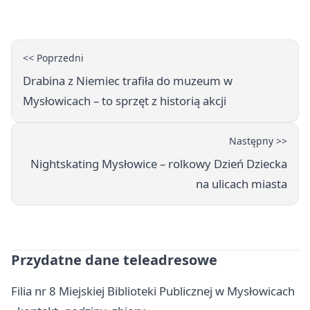
darcie.
<< Poprzedni
Drabina z Niemiec trafiła do muzeum w
Mysłowicach – to sprzęt z historią akcji
Następny >>
Nightskating Mysłowice – rolkowy Dzień Dziecka
na ulicach miasta
Przydatne dane teleadresowe
Filia nr 8 Miejskiej Biblioteki Publicznej w Mysłowicach