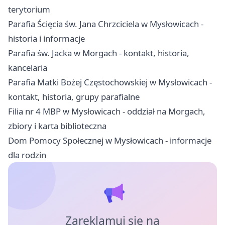
terytorium
Parafia Ścięcia św. Jana Chrzciciela w Mysłowicach -
historia i informacje
Parafia św. Jacka w Morgach - kontakt, historia,
kancelaria
Parafia Matki Bożej Częstochowskiej w Mysłowicach -
kontakt, historia, grupy parafialne
Filia nr 4 MBP w Mysłowicach - oddział na Morgach,
zbiory i karta biblioteczna
Dom Pomocy Społecznej w Mysłowicach - informacje
dla rodzin
Zareklamuj się na