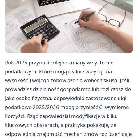
Rok 2025 przynosi kolejne zmiany w systemie
podatkowym, które mogą realnie wpłynąć na
wysokość Twojego zobowiązania wobec fiskusa. Jeśli
prowadzisz działalność gospodarczą lub rozliczasz się
jako osoba fizyczna, odpowiednio zastosowane ulgi
podatkowe 2025/2026 mogą przynieść Ci wymierne
korzyści. Rząd zapowiedział modyfikacje w kilku
kluczowych obszarach, a praktyka pokazuje, że
odpowiednia znajomość mechanizmów rozliczeń daje