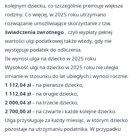
kolejnym dziecku, co szczególnie premiuje większe
rodziny. Co więcej, w 2025 roku utrzymano
rozwiązanie umożliwiające skorzystanie z tzw.
świadczenia zwrotnego
, czyli wypłaty pełnej
wartości ulgi podatkowej także wtedy, gdy nie
występuje podatek do odliczenia.
Ile wynosi ulga na dziecko w 2025 roku
Wysokość ulgi na dziecko w 2025 roku nie uległa
zmianie w stosunku do lat ubiegłych i wynosi rocznie:
1 112,04 zł
– na pierwsze dziecko,
1 112,04 zł
– na drugie dziecko,
2 000,04 zł
– na trzecie dziecko,
2 700,00 zł
– na czwarte i każde kolejne dziecko.
Ulga przysługuje za każdy miesiąc, w którym dziecko
pozostaje na utrzymaniu podatnika. W przypadku