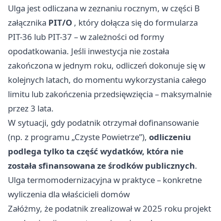
Ulga jest odliczana w zeznaniu rocznym, w części B
załącznika
PIT/O
, który dołącza się do formularza
PIT-36 lub PIT-37 – w zależności od formy
opodatkowania. Jeśli inwestycja nie została
zakończona w jednym roku, odliczeń dokonuje się w
kolejnych latach, do momentu wykorzystania całego
limitu lub zakończenia przedsięwzięcia – maksymalnie
przez 3 lata.
W sytuacji, gdy podatnik otrzymał dofinansowanie
(np. z programu „Czyste Powietrze”),
odliczeniu
podlega tylko ta część wydatków, która nie
została sfinansowana ze środków publicznych
.
Ulga termomodernizacyjna w praktyce – konkretne
wyliczenia dla właścicieli domów
Załóżmy, że podatnik zrealizował w 2025 roku projekt