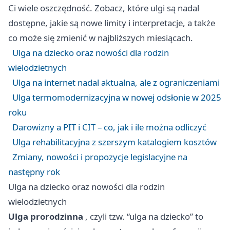
Ci wiele oszczędność. Zobacz, które ulgi są nadal
dostępne, jakie są nowe limity i interpretacje, a także
co może się zmienić w najbliższych miesiącach.
Ulga na dziecko oraz nowości dla rodzin
wielodzietnych
Ulga na internet nadal aktualna, ale z ograniczeniami
Ulga termomodernizacyjna w nowej odsłonie w 2025
roku
Darowizny a PIT i CIT – co, jak i ile można odliczyć
Ulga rehabilitacyjna z szerszym katalogiem kosztów
Zmiany, nowości i propozycje legislacyjne na
następny rok
Ulga na dziecko oraz nowości dla rodzin
wielodzietnych
Ulga prorodzinna
, czyli tzw. “ulga na dziecko” to