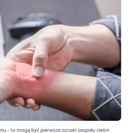
ytu – to mogą być pierwsze oznaki zespołu cieśni