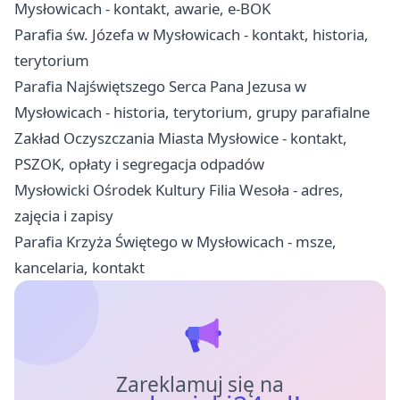
Mysłowicach - kontakt, awarie, e-BOK
Parafia św. Józefa w Mysłowicach - kontakt, historia,
terytorium
Parafia Najświętszego Serca Pana Jezusa w
Mysłowicach - historia, terytorium, grupy parafialne
Zakład Oczyszczania Miasta Mysłowice - kontakt,
PSZOK, opłaty i segregacja odpadów
Mysłowicki Ośrodek Kultury Filia Wesoła - adres,
zajęcia i zapisy
Parafia Krzyża Świętego w Mysłowicach - msze,
kancelaria, kontakt
Zareklamuj się na