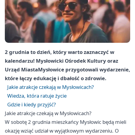
2 grudnia to dzień, który warto zaznaczyć w
kalendarzu! Mysłowicki Ośrodek Kultury oraz
Urząd Miasta
Mysłowice
przygotowali wydarzenie,
które łączy edukację i dbałość o zdrowie.
Jakie atrakcje czekają w Mysłowicach?
Wiedza, która ratuje życie
Gdzie i kiedy przyjść?
Jakie atrakcje czekają w Mysłowicach?
W sobotę 2 grudnia mieszkańcy Mysłowic będą mieli
okazję wziąć udział w wyjątkowym wydarzeniu. O