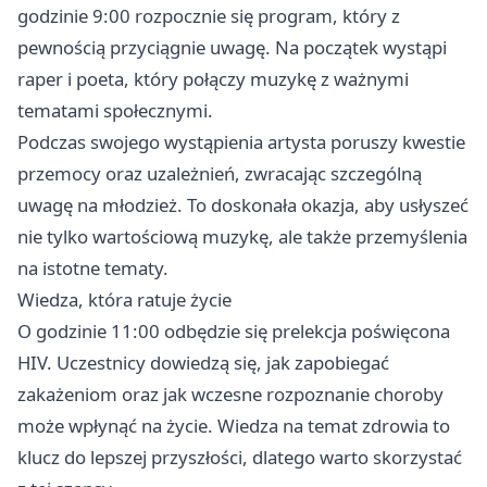
godzinie 9:00 rozpocznie się program, który z
pewnością przyciągnie uwagę. Na początek wystąpi
raper i poeta, który połączy muzykę z ważnymi
tematami społecznymi.
Podczas swojego wystąpienia artysta poruszy kwestie
przemocy oraz uzależnień, zwracając szczególną
uwagę na młodzież. To doskonała okazja, aby usłyszeć
nie tylko wartościową muzykę, ale także przemyślenia
na istotne tematy.
Wiedza, która ratuje życie
O godzinie 11:00 odbędzie się prelekcja poświęcona
HIV. Uczestnicy dowiedzą się, jak zapobiegać
zakażeniom oraz jak wczesne rozpoznanie choroby
może wpłynąć na życie. Wiedza na temat zdrowia to
klucz do lepszej przyszłości, dlatego warto skorzystać