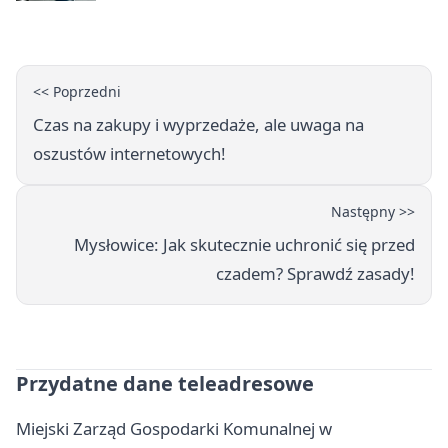
prędkość
<< Poprzedni
Czas na zakupy i wyprzedaże, ale uwaga na
oszustów internetowych!
Następny >>
Mysłowice: Jak skutecznie uchronić się przed
czadem? Sprawdź zasady!
Przydatne dane teleadresowe
Miejski Zarząd Gospodarki Komunalnej w