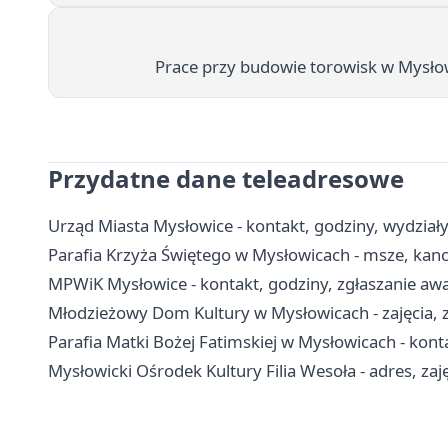
Prace przy budowie torowisk w Mysło
Przydatne dane teleadresowe
Urząd Miasta Mysłowice - kontakt, godziny, wydziały 
Parafia Krzyża Świętego w Mysłowicach - msze, kanc
MPWiK Mysłowice - kontakt, godziny, zgłaszanie awar
Młodzieżowy Dom Kultury w Mysłowicach - zajęcia, z
Parafia Matki Bożej Fatimskiej w Mysłowicach - konta
Mysłowicki Ośrodek Kultury Filia Wesoła - adres, zaję