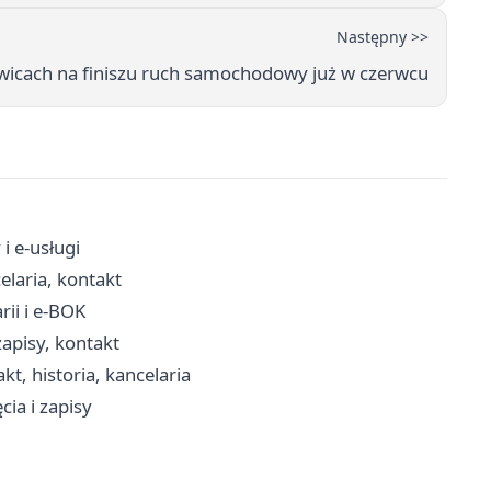
Następny >>
wicach na finiszu ruch samochodowy już w czerwcu
i e-usługi
elaria, kontakt
ii i e-BOK
apisy, kontakt
kt, historia, kancelaria
cia i zapisy