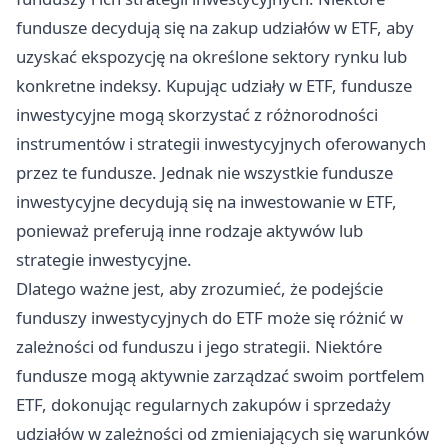
fundusze decydują się na zakup udziałów w ETF, aby
uzyskać ekspozycję na określone sektory rynku lub
konkretne indeksy. Kupując udziały w ETF, fundusze
inwestycyjne mogą skorzystać z różnorodności
instrumentów i strategii inwestycyjnych oferowanych
przez te fundusze. Jednak nie wszystkie fundusze
inwestycyjne decydują się na inwestowanie w ETF,
ponieważ preferują inne rodzaje aktywów lub
strategie inwestycyjne.
Dlatego ważne jest, aby zrozumieć, że podejście
funduszy inwestycyjnych do ETF może się różnić w
zależności od funduszu i jego strategii. Niektóre
fundusze mogą aktywnie zarządzać swoim portfelem
ETF, dokonując regularnych zakupów i sprzedaży
udziałów w zależności od zmieniających się warunków