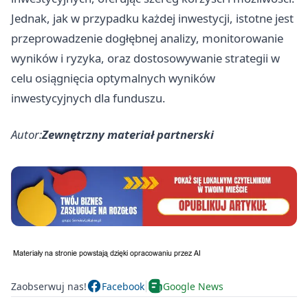
Jednak, jak w przypadku każdej inwestycji, istotne jest
przeprowadzenie dogłębnej analizy, monitorowanie
wyników i ryzyka, oraz dostosowywanie strategii w
celu osiągnięcia optymalnych wyników
inwestycyjnych dla funduszu.
Autor:
Zewnętrzny materiał partnerski
Zaobserwuj nas!
Facebook
Google News