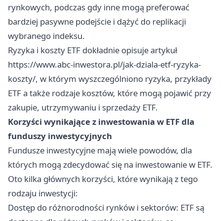
rynkowych, podczas gdy inne mogą preferować
bardziej pasywne podejście i dążyć do replikacji
wybranego indeksu.
Ryzyka i koszty ETF dokładnie opisuje artykuł
https://www.abc-inwestora.pl/jak-dziala-etf-ryzyka-
koszty/
, w którym wyszczególniono ryzyka, przykłady
ETF a także rodzaje kosztów, które mogą pojawić przy
zakupie, utrzymywaniu i sprzedaży ETF.
Korzyści wynikające z inwestowania w ETF dla
funduszy inwestycyjnych
Fundusze inwestycyjne mają wiele powodów, dla
których mogą zdecydować się na inwestowanie w ETF.
Oto kilka głównych korzyści, które wynikają z tego
rodzaju inwestycji:
Dostęp do różnorodności rynków i sektorów: ETF są