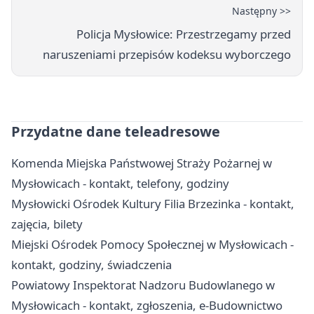
Następny >>
Policja Mysłowice: Przestrzegamy przed
naruszeniami przepisów kodeksu wyborczego
Przydatne dane teleadresowe
Komenda Miejska Państwowej Straży Pożarnej w
Mysłowicach - kontakt, telefony, godziny
Mysłowicki Ośrodek Kultury Filia Brzezinka - kontakt,
zajęcia, bilety
Miejski Ośrodek Pomocy Społecznej w Mysłowicach -
kontakt, godziny, świadczenia
Powiatowy Inspektorat Nadzoru Budowlanego w
Mysłowicach - kontakt, zgłoszenia, e-Budownictwo