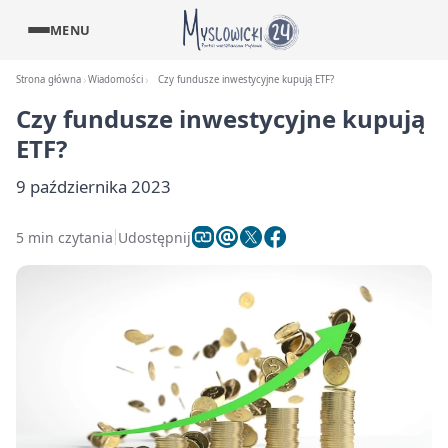
MENU
Strona główna
Wiadomości
Czy fundusze inwestycyjne kupują ETF?
Czy fundusze inwestycyjne kupują
ETF?
9 października 2023
5 min czytania
Udostępnij