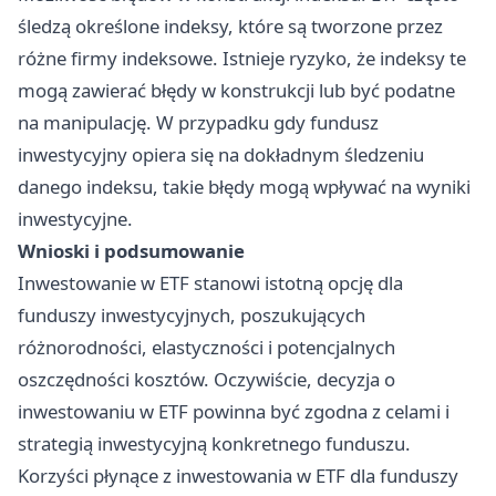
śledzą określone indeksy, które są tworzone przez
różne firmy indeksowe. Istnieje ryzyko, że indeksy te
mogą zawierać błędy w konstrukcji lub być podatne
na manipulację. W przypadku gdy fundusz
inwestycyjny opiera się na dokładnym śledzeniu
danego indeksu, takie błędy mogą wpływać na wyniki
inwestycyjne.
Wnioski i podsumowanie
Inwestowanie w ETF stanowi istotną opcję dla
funduszy inwestycyjnych, poszukujących
różnorodności, elastyczności i potencjalnych
oszczędności kosztów. Oczywiście, decyzja o
inwestowaniu w ETF powinna być zgodna z celami i
strategią inwestycyjną konkretnego funduszu.
Korzyści płynące z inwestowania w ETF dla funduszy