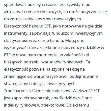
sprzedawać udziały w czasie rzeczywistym po
aktualnych cenach rynkowych, co może przyczynić się
do zmniejszenia kosztów transakcyjnych.
Elastyczność handlu: ETF, jako notowane na giełdzie
instrumenty, zapewniają funduszom inwestycyjnym
elastyczność w zakresie handlu. Mogą one
wykonywać transakcje kupna i sprzedaży udziałów w
ETF w dowolnym momencie, w zależności od
bieżących potrzeb i warunków rynkowych. Ta
elastyczność pozwala na szybką reakcję na
zmieniające się warunki rynkowe i podejmowanie
strategicznych decyzji inwestycyjnych.
Transparencja i śledzenie indeksów: Większość ETF
jest zaprojektowana tak, aby śledzić określone
indeksy rynkowe lub sektorowe. Dzięki temu