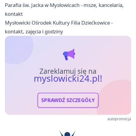
Parafia św. Jacka w Mysłowicach - msze, kancelaria,
kontakt
Mysłowicki Ośrodek Kultury Filia Dziećkowice -
kontakt, zajęcia i godziny
Zareklamuj się na
myslowicki24.pl!
SPRAWDŹ SZCZEGÓŁY
autopromocja