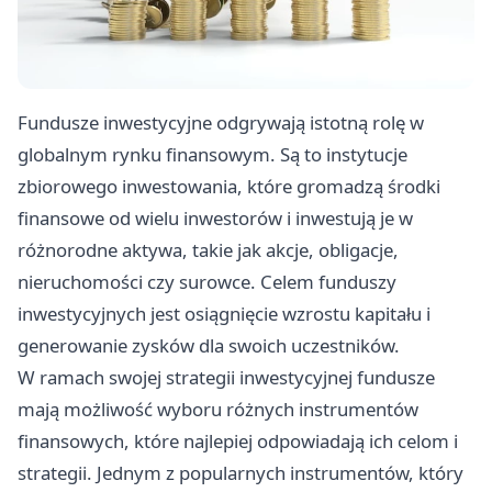
Fundusze inwestycyjne odgrywają istotną rolę w
globalnym rynku finansowym. Są to instytucje
zbiorowego inwestowania, które gromadzą środki
finansowe od wielu inwestorów i inwestują je w
różnorodne aktywa, takie jak akcje, obligacje,
nieruchomości czy surowce. Celem funduszy
inwestycyjnych jest osiągnięcie wzrostu kapitału i
generowanie zysków dla swoich uczestników.
W ramach swojej strategii inwestycyjnej fundusze
mają możliwość wyboru różnych instrumentów
finansowych, które najlepiej odpowiadają ich celom i
strategii. Jednym z popularnych instrumentów, który