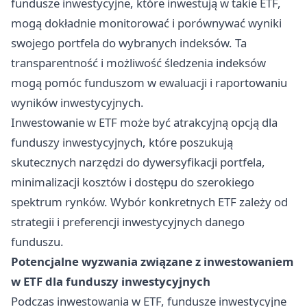
fundusze inwestycyjne, które inwestują w takie ETF,
mogą dokładnie monitorować i porównywać wyniki
swojego portfela do wybranych indeksów. Ta
transparentność i możliwość śledzenia indeksów
mogą pomóc funduszom w ewaluacji i raportowaniu
wyników inwestycyjnych.
Inwestowanie w ETF może być atrakcyjną opcją dla
funduszy inwestycyjnych, które poszukują
skutecznych narzędzi do dywersyfikacji portfela,
minimalizacji kosztów i dostępu do szerokiego
spektrum rynków. Wybór konkretnych ETF zależy od
strategii i preferencji inwestycyjnych danego
funduszu.
Potencjalne wyzwania związane z inwestowaniem
w ETF dla funduszy inwestycyjnych
Podczas inwestowania w ETF, fundusze inwestycyjne