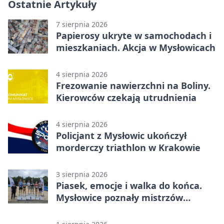
Ostatnie Artykuły
7 sierpnia 2026
Papierosy ukryte w samochodach i
mieszkaniach. Akcja w Mysłowicach
4 sierpnia 2026
Frezowanie nawierzchni na Boliny.
Kierowców czekają utrudnienia
4 sierpnia 2026
Policjant z Mysłowic ukończył
morderczy triathlon w Krakowie
3 sierpnia 2026
Piasek, emocje i walka do końca.
Mysłowice poznały mistrzów
siatkówki