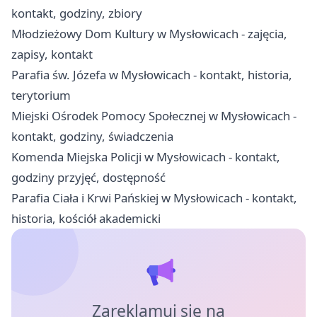
kontakt, godziny, zbiory
Młodzieżowy Dom Kultury w Mysłowicach - zajęcia,
zapisy, kontakt
Parafia św. Józefa w Mysłowicach - kontakt, historia,
terytorium
Miejski Ośrodek Pomocy Społecznej w Mysłowicach -
kontakt, godziny, świadczenia
Komenda Miejska Policji w Mysłowicach - kontakt,
godziny przyjęć, dostępność
Parafia Ciała i Krwi Pańskiej w Mysłowicach - kontakt,
historia, kościół akademicki
Zareklamuj się na