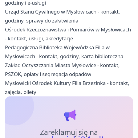
godziny i e-usługi
Urząd Stanu Cywilnego w Mysłowicach - kontakt,
godziny, sprawy do załatwienia
Ośrodek Rzeczoznawstwa i Pomiarów w Mysłowicach
- kontakt, usługi, akredytacje
Pedagogiczna Biblioteka Wojewódzka Filia w
Mysłowicach - kontakt, godziny, karta biblioteczna
Zakład Oczyszczania Miasta Mysłowice - kontakt,
PSZOK, opłaty i segregacja odpadów
Mysłowicki Ośrodek Kultury Filia Brzezinka - kontakt,
zajęcia, bilety
Zareklamuj się na