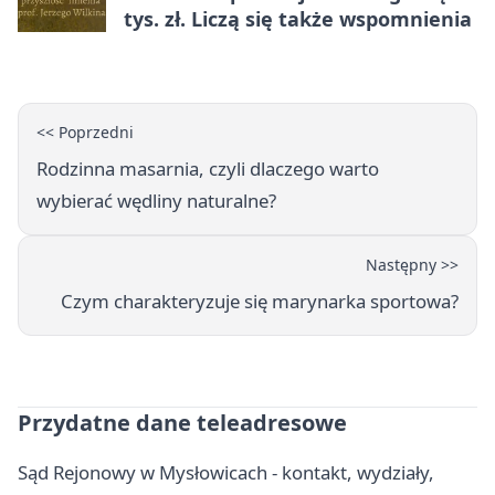
tys. zł. Liczą się także wspomnienia
<< Poprzedni
Rodzinna masarnia, czyli dlaczego warto
wybierać wędliny naturalne?
Następny >>
Czym charakteryzuje się marynarka sportowa?
Przydatne dane teleadresowe
Sąd Rejonowy w Mysłowicach - kontakt, wydziały,