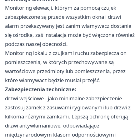
Monitoring elewacji, którym za pomocą czujek
zabezpieczone są przede wszystkim okna i drzwi
alarm przekazywany jest zanim włamywacz dostanie
się ośrodka, zaś instalacja może być włączona również
podczas naszej obecności.
Monitoring lokalu z czujkami ruchu zabezpiecza on
pomieszczenia, w których przechowywane są
wartościowe przedmioty lub pomieszczenia, przez
które włamywacz będzie musiał przejść.
Zabezpieczenia techniczne:
drzwi wejściowe - jako minimalne zabezpieczenie
zastosuj zamek z zasuwami ryglowanymi lub drzwi z
kilkoma różnymi zamkami. Lepszą ochronę oferują
drzwi antywłamaniowe, odpowiadające
międzynarodowym klasom odpornościowym i