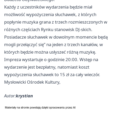
Każdy z uczestników wydarzenia będzie miał
możliwość wypożyczenia słuchawek, z których
popłynie muzyka grana z trzech rozmieszczonych w
różnych częściach Rynku stanowisk DJ-skich.
Posiadacze słuchawek w dowolnym momencie będą
mogli przełączyć się” na jeden z trzech kanałów, w
których będzie można usłyszeć różną muzykę.
Impreza wystartuje o godzinie 20:00. Wstęp na
wydarzenie jest bezpłatny, natomiast koszt
wypożyczenia słuchawek to 15 zł za cały wieczór.
Mysłowicki Ośrodek Kultury,
Autor:
krystian