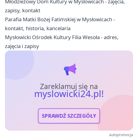
Młodzieżowy Dom Kultury w Mysłowicach - zajęcia,
zapisy, kontakt
Parafia Matki Bożej Fatimskiej w Mysłowicach -
kontakt, historia, kancelaria
Mysłowicki Ośrodek Kultury Filia Wesoła - adres,
zajęcia i zapisy
Zareklamuj się na
myslowicki24.pl!
SPRAWDŹ SZCZEGÓŁY
autopromocja