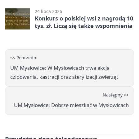
darcie.
24 lipca 2026
Konkurs o polskiej wsi z nagrodą 10
tys. zł. Liczą się także wspomnienia
<< Poprzedni
UM Mysłowice: W Mysłowicach trwa akcja
czipowania, kastracji oraz sterylizacji zwierząt
Następny >>
UM Mysłowice: Dobrze mieszkać w Mysłowicach