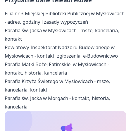
Przydatne dane teleadresowe
Filia nr 3 Miejskiej Biblioteki Publicznej w Mysłowicach
- adres, godziny i zasady wypożyczeń
Parafia św. Jacka w Mysłowicach - msze, kancelaria,
kontakt
Powiatowy Inspektorat Nadzoru Budowlanego w
Mysłowicach - kontakt, zgłoszenia, e-Budownictwo
Parafia Matki Bożej Fatimskiej w Mysłowicach -
kontakt, historia, kancelaria
Parafia Krzyża Świętego w Mysłowicach - msze,
kancelaria, kontakt
Parafia św. Jacka w Morgach - kontakt, historia,
kancelaria