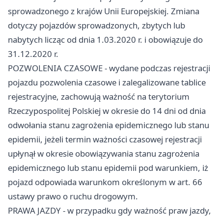
sprowadzonego z krajów Unii Europejskiej. Zmiana
dotyczy pojazdów sprowadzonych, zbytych lub
nabytych licząc od dnia 1.03.2020 r. i obowiązuje do
31.12.2020 r.
POZWOLENIA CZASOWE - wydane podczas rejestracji
pojazdu pozwolenia czasowe i zalegalizowane tablice
rejestracyjne, zachowują ważność na terytorium
Rzeczypospolitej Polskiej w okresie do 14 dni od dnia
odwołania stanu zagrożenia epidemicznego lub stanu
epidemii, jeżeli termin ważności czasowej rejestracji
upłynął w okresie obowiązywania stanu zagrożenia
epidemicznego lub stanu epidemii pod warunkiem, iż
pojazd odpowiada warunkom określonym w art. 66
ustawy prawo o ruchu drogowym.
PRAWA JAZDY - w przypadku gdy ważność praw jazdy,