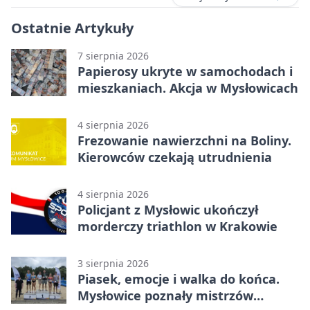
Ostatnie Artykuły
7 sierpnia 2026
Papierosy ukryte w samochodach i
mieszkaniach. Akcja w Mysłowicach
4 sierpnia 2026
Frezowanie nawierzchni na Boliny.
Kierowców czekają utrudnienia
4 sierpnia 2026
Policjant z Mysłowic ukończył
morderczy triathlon w Krakowie
3 sierpnia 2026
Piasek, emocje i walka do końca.
Mysłowice poznały mistrzów