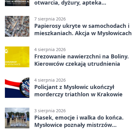
otwarcia, dyżury, apteka
całodobowa
7 sierpnia 2026
Papierosy ukryte w samochodach i
mieszkaniach. Akcja w Mysłowicach
4 sierpnia 2026
Frezowanie nawierzchni na Boliny.
Kierowców czekają utrudnienia
4 sierpnia 2026
Policjant z Mysłowic ukończył
morderczy triathlon w Krakowie
3 sierpnia 2026
Piasek, emocje i walka do końca.
Mysłowice poznały mistrzów
siatkówki