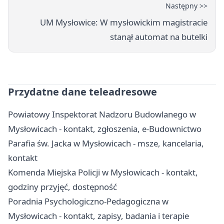
Następny >>
UM Mysłowice: W mysłowickim magistracie
stanął automat na butelki
Przydatne dane teleadresowe
Powiatowy Inspektorat Nadzoru Budowlanego w
Mysłowicach - kontakt, zgłoszenia, e-Budownictwo
Parafia św. Jacka w Mysłowicach - msze, kancelaria,
kontakt
Komenda Miejska Policji w Mysłowicach - kontakt,
godziny przyjęć, dostępność
Poradnia Psychologiczno-Pedagogiczna w
Mysłowicach - kontakt, zapisy, badania i terapie