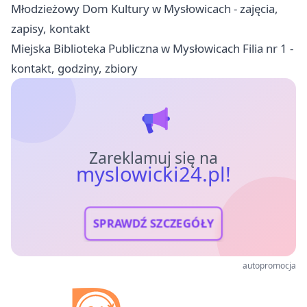
Młodzieżowy Dom Kultury w Mysłowicach - zajęcia,
zapisy, kontakt
Miejska Biblioteka Publiczna w Mysłowicach Filia nr 1 -
kontakt, godziny, zbiory
Zareklamuj się na
myslowicki24.pl!
SPRAWDŹ SZCZEGÓŁY
autopromocja