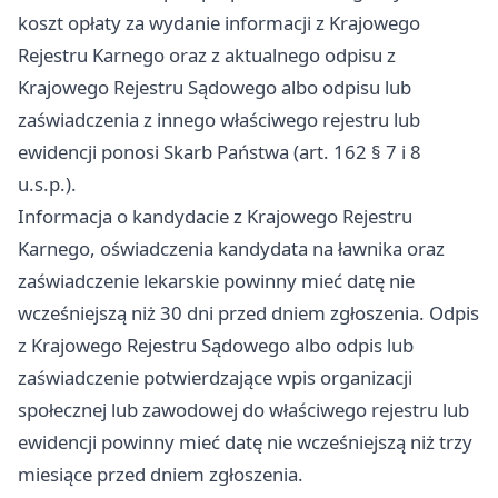
koszt opłaty za wydanie informacji z Krajowego
Rejestru Karnego oraz z aktualnego odpisu z
Krajowego Rejestru Sądowego albo odpisu lub
zaświadczenia z innego właściwego rejestru lub
ewidencji ponosi Skarb Państwa (art. 162 § 7 i 8
u.s.p.).
Informacja o kandydacie z Krajowego Rejestru
Karnego, oświadczenia kandydata na ławnika oraz
zaświadczenie lekarskie powinny mieć datę nie
wcześniejszą niż 30 dni przed dniem zgłoszenia. Odpis
z Krajowego Rejestru Sądowego albo odpis lub
zaświadczenie potwierdzające wpis organizacji
społecznej lub zawodowej do właściwego rejestru lub
ewidencji powinny mieć datę nie wcześniejszą niż trzy
miesiące przed dniem zgłoszenia.