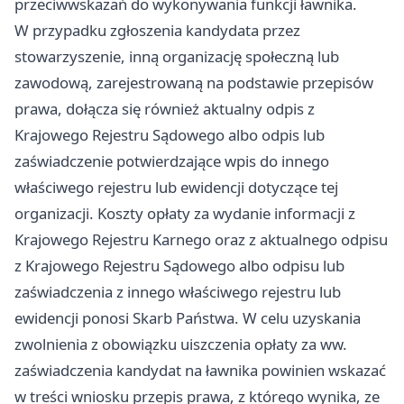
przeciwwskazań do wykonywania funkcji ławnika.
W przypadku zgłoszenia kandydata przez
stowarzyszenie, inną organizację społeczną lub
zawodową, zarejestrowaną na podstawie przepisów
prawa, dołącza się również aktualny odpis z
Krajowego Rejestru Sądowego albo odpis lub
zaświadczenie potwierdzające wpis do innego
właściwego rejestru lub ewidencji dotyczące tej
organizacji. Koszty opłaty za wydanie informacji z
Krajowego Rejestru Karnego oraz z aktualnego odpisu
z Krajowego Rejestru Sądowego albo odpisu lub
zaświadczenia z innego właściwego rejestru lub
ewidencji ponosi Skarb Państwa. W celu uzyskania
zwolnienia z obowiązku uiszczenia opłaty za ww.
zaświadczenia kandydat na ławnika powinien wskazać
w treści wniosku przepis prawa, z którego wynika, ze