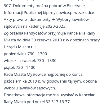
307. Dokumenty można pobrać w Biuletynie
Informacji Publicznej bip.myslowice.pl w zakładce
Akty prawne i dokumenty → Wybory ławników
sądowych na kadencję 2020-2023.
Zgłoszenia kandydatów przyjmuje Kancelaria Rady
Miasta do dnia 30 czerwca 2019 r. w godzinach pracy
Urzędu Miasta tj.:
poniedziałek 730 - 1700
wtorek - czwartek 730 - 1530
piątek 730 - 1400
Rada Miasta
Mysłowice
najpóźniej do końca
października 2019 r., w głosowaniu tajnym, dokona
wyboru ławników sądowych.
Dodatkowe informacje można uzyskać w Kancelarii
Rady Miasta pod nr. tel 32 317 13 77.