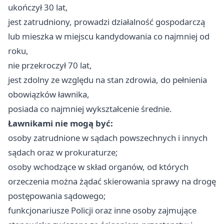
ukończył 30 lat,
jest zatrudniony, prowadzi działalność gospodarczą
lub mieszka w miejscu kandydowania co najmniej od
roku,
nie przekroczył 70 lat,
jest zdolny ze względu na stan zdrowia, do pełnienia
obowiązków ławnika,
posiada co najmniej wykształcenie średnie.
Ławnikami nie mogą być:
osoby zatrudnione w sądach powszechnych i innych
sądach oraz w prokuraturze;
osoby wchodzące w skład organów, od których
orzeczenia można żądać skierowania sprawy na drogę
postępowania sądowego;
funkcjonariusze Policji oraz inne osoby zajmujące