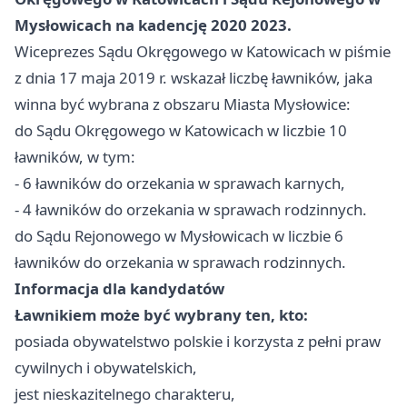
Mysłowicach na kadencję 2020 2023.
Wiceprezes Sądu Okręgowego w Katowicach w piśmie
z dnia 17 maja 2019 r. wskazał liczbę ławników, jaka
winna być wybrana z obszaru Miasta Mysłowice:
do Sądu Okręgowego w Katowicach w liczbie 10
ławników, w tym:
- 6 ławników do orzekania w sprawach karnych,
- 4 ławników do orzekania w sprawach rodzinnych.
do Sądu Rejonowego w Mysłowicach w liczbie 6
ławników do orzekania w sprawach rodzinnych.
Informacja dla kandydatów
Ławnikiem może być wybrany ten, kto:
posiada obywatelstwo polskie i korzysta z pełni praw
cywilnych i obywatelskich,
jest nieskazitelnego charakteru,