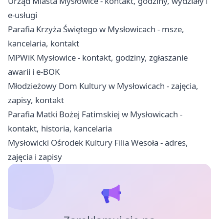
Urząd Miasta Mysłowice - kontakt, godziny, wydziały i
e-usługi
Parafia Krzyża Świętego w Mysłowicach - msze,
kancelaria, kontakt
MPWiK Mysłowice - kontakt, godziny, zgłaszanie
awarii i e-BOK
Młodzieżowy Dom Kultury w Mysłowicach - zajęcia,
zapisy, kontakt
Parafia Matki Bożej Fatimskiej w Mysłowicach -
kontakt, historia, kancelaria
Mysłowicki Ośrodek Kultury Filia Wesoła - adres,
zajęcia i zapisy