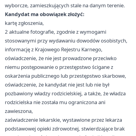
wyborcze, zamieszkujących stale na danym terenie.
Kandydat ma obowiązek złożyć:
kartę zgłoszenia,
2 aktualne fotografie, zgodnie z wymogami
stosowanymi przy wydawaniu dowodów osobistych,
informację z Krajowego Rejestru Karnego,
oświadczenie, że nie jest prowadzone przeciwko
niemu postępowanie o przestępstwo ścigane z
oskarżenia publicznego lub przestępstwo skarbowe,
oświadczenie, że kandydat nie jest lub nie był
pozbawiony władzy rodzicielskiej, a także, że władza
rodzicielska nie została mu ograniczona ani
zawieszona,
zaświadczenie lekarskie, wystawione przez lekarza
podstawowej opieki zdrowotnej, stwierdzające brak