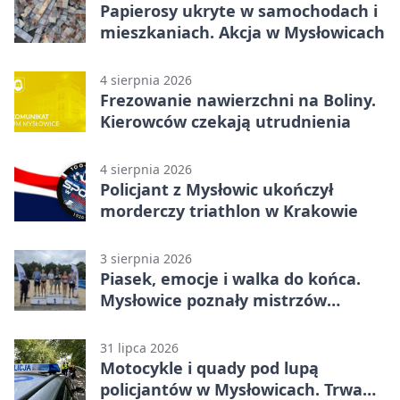
Papierosy ukryte w samochodach i
mieszkaniach. Akcja w Mysłowicach
4 sierpnia 2026
Frezowanie nawierzchni na Boliny.
Kierowców czekają utrudnienia
4 sierpnia 2026
Policjant z Mysłowic ukończył
morderczy triathlon w Krakowie
3 sierpnia 2026
Piasek, emocje i walka do końca.
Mysłowice poznały mistrzów
siatkówki
31 lipca 2026
Motocykle i quady pod lupą
policjantów w Mysłowicach. Trwa