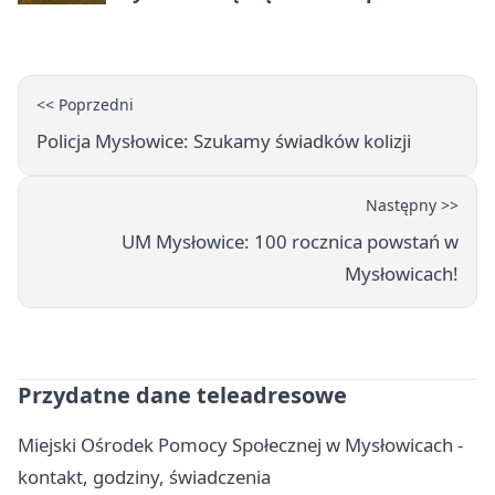
<< Poprzedni
Policja Mysłowice: Szukamy świadków kolizji
Następny >>
UM Mysłowice: 100 rocznica powstań w
Mysłowicach!
Przydatne dane teleadresowe
Miejski Ośrodek Pomocy Społecznej w Mysłowicach -
kontakt, godziny, świadczenia