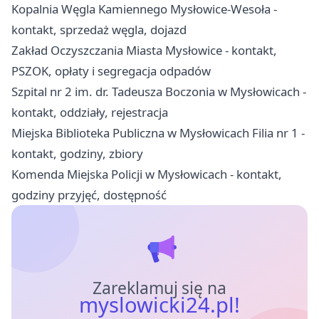
Kopalnia Węgla Kamiennego Mysłowice-Wesoła -
kontakt, sprzedaż węgla, dojazd
Zakład Oczyszczania Miasta Mysłowice - kontakt,
PSZOK, opłaty i segregacja odpadów
Szpital nr 2 im. dr. Tadeusza Boczonia w Mysłowicach -
kontakt, oddziały, rejestracja
Miejska Biblioteka Publiczna w Mysłowicach Filia nr 1 -
kontakt, godziny, zbiory
Komenda Miejska Policji w Mysłowicach - kontakt,
godziny przyjęć, dostępność
Zareklamuj się na
myslowicki24.pl!