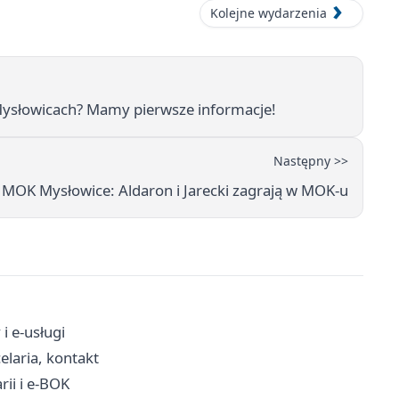
Kolejne wydarzenia
Mysłowicach? Mamy pierwsze informacje!
Następny >>
MOK Mysłowice: Aldaron i Jarecki zagrają w MOK-u
i e-usługi
elaria, kontakt
ii i e-BOK