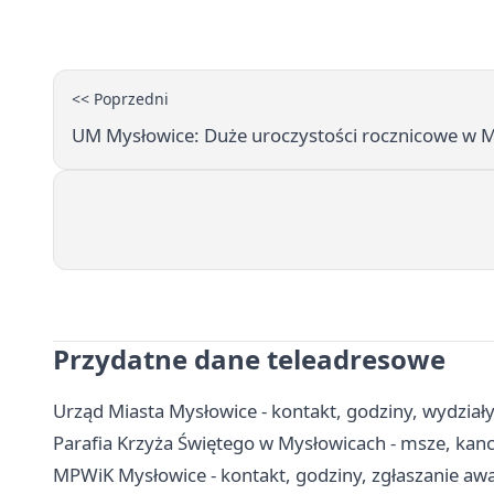
<< Poprzedni
UM Mysłowice: Duże uroczystości rocznicowe w 
Przydatne dane teleadresowe
Urząd Miasta Mysłowice - kontakt, godziny, wydziały 
Parafia Krzyża Świętego w Mysłowicach - msze, kanc
MPWiK Mysłowice - kontakt, godziny, zgłaszanie awar