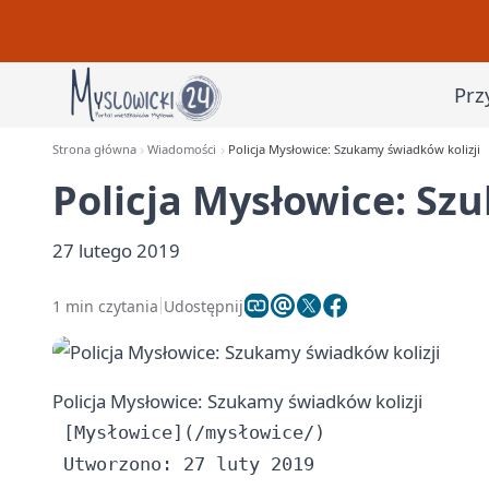
Prz
Strona główna
Wiadomości
Policja Mysłowice: Szukamy świadków kolizji
Policja Mysłowice: Sz
27 lutego 2019
1 min czytania
Udostępnij
Policja Mysłowice: Szukamy świadków kolizji
 [Mysłowice](/mysłowice/)
