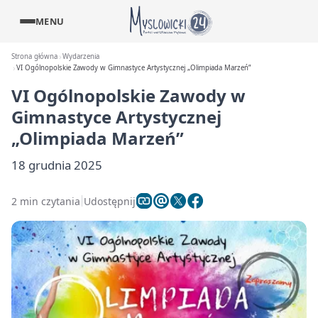
MENU
Strona główna
Wydarzenia
VI Ogólnopolskie Zawody w Gimnastyce Artystycznej „Olimpiada Marzeń”
VI Ogólnopolskie Zawody w
Gimnastyce Artystycznej
„Olimpiada Marzeń”
18 grudnia 2025
2 min czytania
Udostępnij