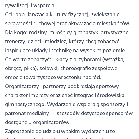
rywalizacji i wsparcia.
Cel: popularyzacja kultury fizycznej, zwiększanie
sprawności ruchowej oraz aktywizacja mieszkańców.
Dla kogo: rodziny, miłośnicy gimnastyki artystycznej,
trenerzy, dzieci i młodzież, którzy chcą zobaczyć
inspirujące układy i technikę na wysokim poziomie.
Co warto zobaczyć: układy z przyborami (wstążka,
obręcz, piłka), solówki, choreografie zespołowe i
emocje towarzyszące wręczeniu nagród.
Organizatorzy i partnerzy podkreślają sportowy
charakter imprezy oraz chęć integracji środowiska
gimnastycznego. Wydarzenie wspierają sponsorzy i
patronat medialny — szczegóły dotyczące sponsorów
dostępne u organizatorów.
Zaproszenie do udziału w takim wydarzeniu to