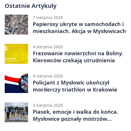
Ostatnie Artykuły
7 sierpnia 2026
Papierosy ukryte w samochodach i
mieszkaniach. Akcja w Mysłowicach
4 sierpnia 2026
Frezowanie nawierzchni na Boliny.
Kierowców czekają utrudnienia
4 sierpnia 2026
Policjant z Mysłowic ukończył
morderczy triathlon w Krakowie
3 sierpnia 2026
Piasek, emocje i walka do końca.
Mysłowice poznały mistrzów
siatkówki