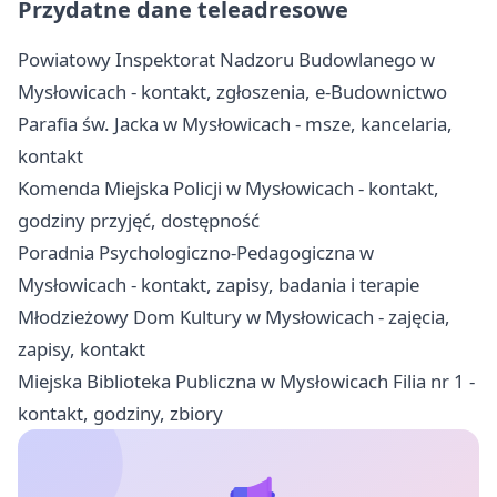
Przydatne dane teleadresowe
Powiatowy Inspektorat Nadzoru Budowlanego w
Mysłowicach - kontakt, zgłoszenia, e-Budownictwo
Parafia św. Jacka w Mysłowicach - msze, kancelaria,
kontakt
Komenda Miejska Policji w Mysłowicach - kontakt,
godziny przyjęć, dostępność
Poradnia Psychologiczno-Pedagogiczna w
Mysłowicach - kontakt, zapisy, badania i terapie
Młodzieżowy Dom Kultury w Mysłowicach - zajęcia,
zapisy, kontakt
Miejska Biblioteka Publiczna w Mysłowicach Filia nr 1 -
kontakt, godziny, zbiory