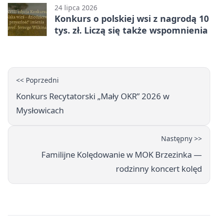
24 lipca 2026
Konkurs o polskiej wsi z nagrodą 10
tys. zł. Liczą się także wspomnienia
<< Poprzedni
Konkurs Recytatorski „Mały OKR” 2026 w
Mysłowicach
Następny >>
Familijne Kolędowanie w MOK Brzezinka —
rodzinny koncert kolęd