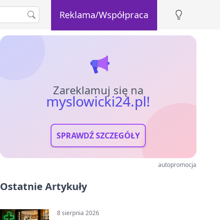
Reklama/Współpraca
Zareklamuj się na
myslowicki24.pl!
SPRAWDŹ SZCZEGÓŁY
autopromocja
Ostatnie Artykuły
8 sierpnia 2026