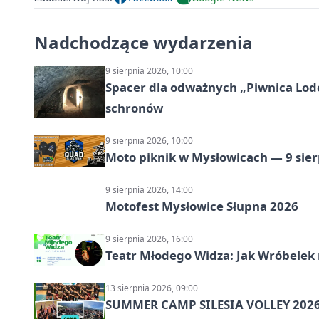
Nadchodzące wydarzenia
9 sierpnia 2026, 10:00
Spacer dla odważnych „Piwnica Lodow
schronów
9 sierpnia 2026, 10:00
Moto piknik w Mysłowicach — 9 sier
9 sierpnia 2026, 14:00
Motofest Mysłowice Słupna 2026
9 sierpnia 2026, 16:00
Teatr Młodego Widza: Jak Wróbelek 
13 sierpnia 2026, 09:00
SUMMER CAMP SILESIA VOLLEY 2026 