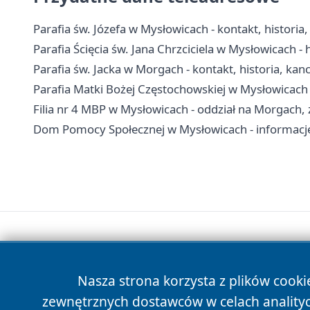
Parafia św. Józefa w Mysłowicach - kontakt, historia
Parafia Ścięcia św. Jana Chrzciciela w Mysłowicach - h
Parafia św. Jacka w Morgach - kontakt, historia, kanc
Parafia Matki Bożej Częstochowskiej w Mysłowicach -
Filia nr 4 MBP w Mysłowicach - oddział na Morgach, z
Dom Pomocy Społecznej w Mysłowicach - informacje
Nasza strona korzysta z plików cooki
zewnętrznych dostawców w celach anality