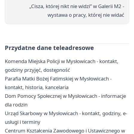
„Cisza, której nikt nie widzi” w Galerii M2 -
wystawa o pracy, której nie widać
Przydatne dane teleadresowe
Komenda Miejska Policji w Mysłowicach - kontakt,
godziny przyjęć, dostępność
Parafia Matki Bożej Fatimskiej w Mysłowicach -
kontakt, historia, kancelaria
Dom Pomocy Społecznej w Mysłowicach - informacje
dla rodzin
Urząd Skarbowy w Mysłowicach - kontakt, godziny, e-
usługi i terminy
Centrum Kształcenia Zawodowego i Ustawicznego w