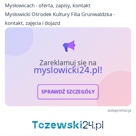
Mysłowicach - oferta, zapisy, kontakt
Mysłowicki Ośrodek Kultury Filia Grunwaldzka -
kontakt, zajęcia i dojazd
Zareklamuj się na
myslowicki24.pl!
SPRAWDŹ SZCZEGÓŁY
autopromocja