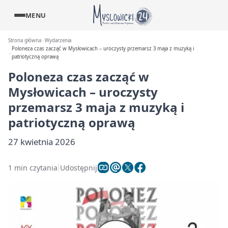
MENU
Strona główna
Wydarzenia
Poloneza czas zacząć w Mysłowicach – uroczysty przemarsz 3 maja z muzyką i
patriotyczną oprawą
Poloneza czas zacząć w
Mysłowicach – uroczysty
przemarsz 3 maja z muzyką i
patriotyczną oprawą
27 kwietnia 2026
1 min czytania
Udostępnij