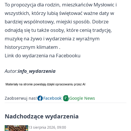
To propozycja dla rodzin, mieszkańców Mysłowic i
wszystkich, którzy lubią świętować ważne daty w
bardziej wspólnotowy, miejski sposób. Dobrze
odnajdą się tu także osoby, które cenią tradycję,
muzykę na żywo i wydarzenia z wyraźnym
historycznym klimatem .
Link do wydarzenia na Facebooku
Autor:
info_wydarzenia
Zaobserwuj nas!
Facebook
Google News
Nadchodzące wydarzenia
13 sierpnia 2026, 09:00