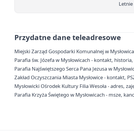
Letnie
Przydatne dane teleadresowe
Miejski Zarząd Gospodarki Komunalnej w Mysłowicac
Parafia św. Józefa w Mysłowicach - kontakt, historia
Parafia Najświętszego Serca Pana Jezusa w Mysłowica
Zakład Oczyszczania Miasta Mysłowice - kontakt, P
Mysłowicki Ośrodek Kultury Filia Wesoła - adres, zaję
Parafia Krzyża Świętego w Mysłowicach - msze, kanc