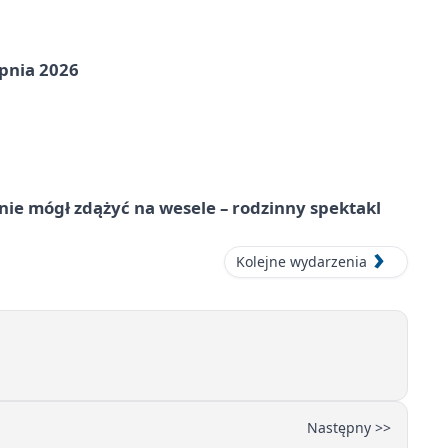
pnia 2026
nie mógł zdążyć na wesele – rodzinny spektakl
Kolejne wydarzenia
Następny >>