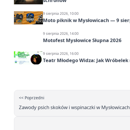
schronów
9 sierpnia 2026, 10:00
Moto piknik w Mysłowicach — 9 sier
9 sierpnia 2026, 14:00
Motofest Mysłowice Słupna 2026
9 sierpnia 2026, 16:00
Teatr Młodego Widza: Jak Wróbelek 
<< Poprzedni
Zawody psich skoków i wspinaczki w Mysłowicach