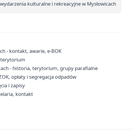
 wydarzenia kulturalne i rekreacyjne w Mysłowicach
h - kontakt, awarie, e-BOK
, terytorium
ch - historia, terytorium, grupy parafialne
SZOK, opłaty i segregacja odpadów
cia i zapisy
elaria, kontakt