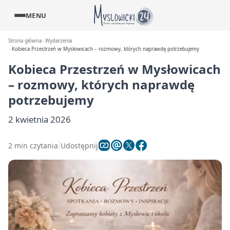
MENU
Strona główna
Wydarzenia
Kobieca Przestrzeń w Mysłowicach – rozmowy, których naprawdę potrzebujemy
Kobieca Przestrzeń w Mysłowicach
– rozmowy, których naprawdę
potrzebujemy
2 kwietnia 2026
2 min czytania
Udostępnij