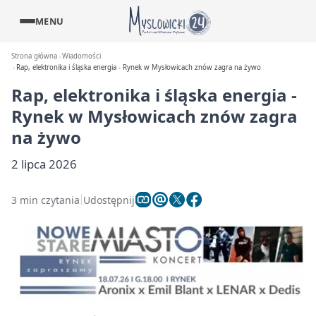
MENU
Strona główna
Wiadomości
Rap, elektronika i śląska energia - Rynek w Mysłowicach znów zagra na żywo
Rap, elektronika i śląska energia -
Rynek w Mysłowicach znów zagra
na żywo
2 lipca 2026
3 min czytania
Udostępnij