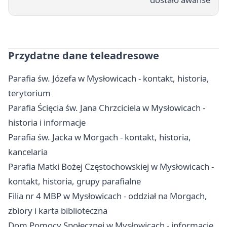
Przydatne dane teleadresowe
Parafia św. Józefa w Mysłowicach - kontakt, historia,
terytorium
Parafia Ścięcia św. Jana Chrzciciela w Mysłowicach -
historia i informacje
Parafia św. Jacka w Morgach - kontakt, historia,
kancelaria
Parafia Matki Bożej Częstochowskiej w Mysłowicach -
kontakt, historia, grupy parafialne
Filia nr 4 MBP w Mysłowicach - oddział na Morgach,
zbiory i karta biblioteczna
Dom Pomocy Społecznej w Mysłowicach - informacje