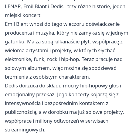
LENAR, Emil Blant i Dedis - trzy różne historie, jeden
miejski koncert
Emil Blant wnosi do tego wieczoru doświadczenie
producenta i muzyka, który nie zamyka się w jednym
gatunku. Ma za sobą kilkanaście płyt, współpracę z
wieloma artystami i projekty, w których słychać
elektronikę, funk, rock i hip-hop. Teraz pracuje nad
solowym albumem, więc można się spodziewać
brzmienia z osobistym charakterem.
Dedis dorzuca do składu mocny hip-hopowy głos i
emocjonalny przekaz. Jego koncerty kojarzą się z
intensywnością i bezpośrednim kontaktem z
publicznością, a w dorobku ma już solowe projekty,
współprace i miliony odtworzeń w serwisach
streamingowych.