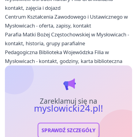
kontakt, zajęcia i dojazd
Centrum Kształcenia Zawodowego i Ustawicznego w
Mysłowicach - oferta, zapisy, kontakt
Parafia Matki Bożej Częstochowskiej w Mysłowicach -
kontakt, historia, grupy parafialne
Pedagogiczna Biblioteka Wojewódzka Filia w
Mysłowicach - kontakt, godziny, karta biblioteczna
Zareklamuj się na
myslowicki24.pl!
SPRAWDŹ SZCZEGÓŁY