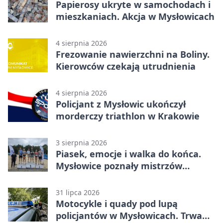
Papierosy ukryte w samochodach i
mieszkaniach. Akcja w Mysłowicach
4 sierpnia 2026
Frezowanie nawierzchni na Boliny.
Kierowców czekają utrudnienia
4 sierpnia 2026
Policjant z Mysłowic ukończył
morderczy triathlon w Krakowie
3 sierpnia 2026
Piasek, emocje i walka do końca.
Mysłowice poznały mistrzów
siatkówki
31 lipca 2026
Motocykle i quady pod lupą
policjantów w Mysłowicach. Trwa