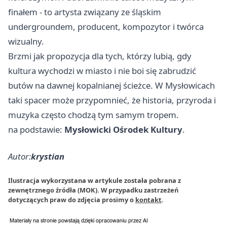
finałem - to artysta związany ze śląskim
undergroundem, producent, kompozytor i twórca
wizualny.
Brzmi jak propozycja dla tych, którzy lubią, gdy
kultura wychodzi w miasto i nie boi się zabrudzić
butów na dawnej kopalnianej ścieżce. W Mysłowicach
taki spacer może przypomnieć, że historia, przyroda i
muzyka często chodzą tym samym tropem.
na podstawie:
Mysłowicki Ośrodek Kultury
.
Autor:
krystian
Ilustracja wykorzystana w artykule została pobrana z
zewnętrznego źródła (MOK). W przypadku zastrzeżeń
dotyczących praw do zdjęcia prosimy o
kontakt
.