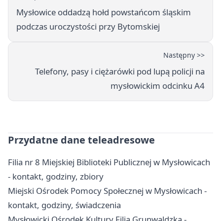
Mysłowice oddadzą hołd powstańcom śląskim
podczas uroczystości przy Bytomskiej
Następny >>
Telefony, pasy i ciężarówki pod lupą policji na
mysłowickim odcinku A4
Przydatne dane teleadresowe
Filia nr 8 Miejskiej Biblioteki Publicznej w Mysłowicach
- kontakt, godziny, zbiory
Miejski Ośrodek Pomocy Społecznej w Mysłowicach -
kontakt, godziny, świadczenia
Mysłowicki Ośrodek Kultury Filia Grunwaldzka -