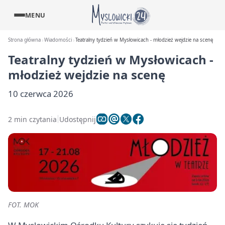
MENU
Strona główna
Wiadomości
Teatralny tydzień w Mysłowicach - młodzież wejdzie na scenę
Teatralny tydzień w Mysłowicach -
młodzież wejdzie na scenę
10 czerwca 2026
2 min czytania
Udostępnij
FOT. MOK