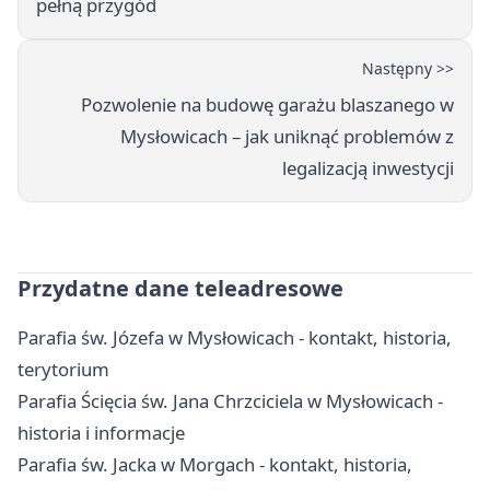
pełną przygód
Następny >>
Pozwolenie na budowę garażu blaszanego w
Mysłowicach – jak uniknąć problemów z
legalizacją inwestycji
Przydatne dane teleadresowe
Parafia św. Józefa w Mysłowicach - kontakt, historia,
terytorium
Parafia Ścięcia św. Jana Chrzciciela w Mysłowicach -
historia i informacje
Parafia św. Jacka w Morgach - kontakt, historia,