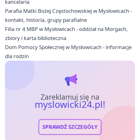
kancelaria
Parafia Matki Bożej Częstochowskiej w Mysłowicach -
kontakt, historia, grupy parafialne
Filia nr 4 MBP w Mysłowicach - oddział na Morgach,
zbiory i karta biblioteczna
Dom Pomocy Społecznej w Mysłowicach - informacje
dla rodzin
Zareklamuj się na
myslowicki24.pl!
SPRAWDŹ SZCZEGÓŁY