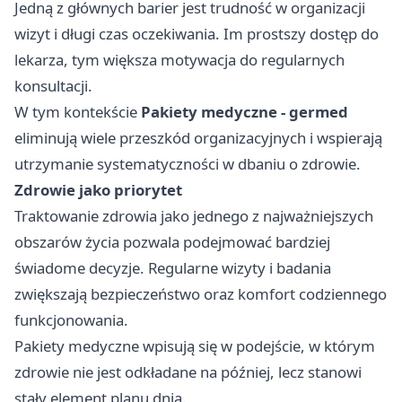
Jedną z głównych barier jest trudność w organizacji
wizyt i długi czas oczekiwania. Im prostszy dostęp do
lekarza, tym większa motywacja do regularnych
konsultacji.
W tym kontekście
Pakiety medyczne - germed
eliminują wiele przeszkód organizacyjnych i wspierają
utrzymanie systematyczności w dbaniu o zdrowie.
Zdrowie jako priorytet
Traktowanie zdrowia jako jednego z najważniejszych
obszarów życia pozwala podejmować bardziej
świadome decyzje. Regularne wizyty i badania
zwiększają bezpieczeństwo oraz komfort codziennego
funkcjonowania.
Pakiety medyczne wpisują się w podejście, w którym
zdrowie nie jest odkładane na później, lecz stanowi
stały element planu dnia.