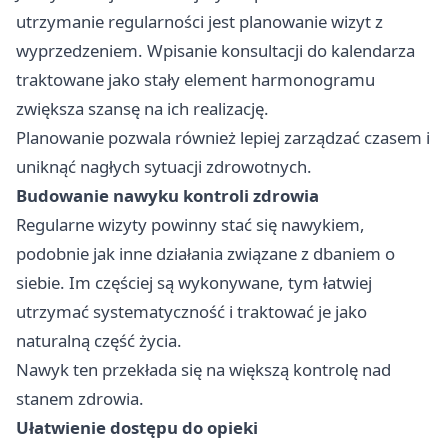
utrzymanie regularności jest planowanie wizyt z
wyprzedzeniem. Wpisanie konsultacji do kalendarza
traktowane jako stały element harmonogramu
zwiększa szansę na ich realizację.
Planowanie pozwala również lepiej zarządzać czasem i
uniknąć nagłych sytuacji zdrowotnych.
Budowanie nawyku kontroli zdrowia
Regularne wizyty powinny stać się nawykiem,
podobnie jak inne działania związane z dbaniem o
siebie. Im częściej są wykonywane, tym łatwiej
utrzymać systematyczność i traktować je jako
naturalną część życia.
Nawyk ten przekłada się na większą kontrolę nad
stanem zdrowia.
Ułatwienie dostępu do opieki