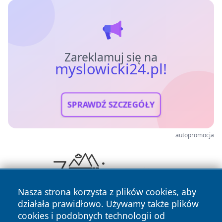
Zareklamuj się na
myslowicki24.pl!
SPRAWDŹ SZCZEGÓŁY
autopromocja
Nasza strona korzysta z plików cookies, aby
działała prawidłowo. Używamy także plików
cookies i podobnych technologii od