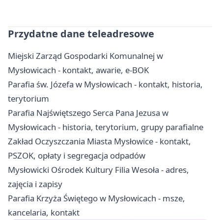
Przydatne dane teleadresowe
Miejski Zarząd Gospodarki Komunalnej w
Mysłowicach - kontakt, awarie, e-BOK
Parafia św. Józefa w Mysłowicach - kontakt, historia,
terytorium
Parafia Najświętszego Serca Pana Jezusa w
Mysłowicach - historia, terytorium, grupy parafialne
Zakład Oczyszczania Miasta Mysłowice - kontakt,
PSZOK, opłaty i segregacja odpadów
Mysłowicki Ośrodek Kultury Filia Wesoła - adres,
zajęcia i zapisy
Parafia Krzyża Świętego w Mysłowicach - msze,
kancelaria, kontakt