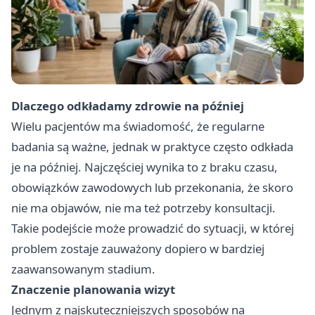
Dlaczego odkładamy zdrowie na później
Wielu pacjentów ma świadomość, że regularne
badania są ważne, jednak w praktyce często odkłada
je na później. Najczęściej wynika to z braku czasu,
obowiązków zawodowych lub przekonania, że skoro
nie ma objawów, nie ma też potrzeby konsultacji.
Takie podejście może prowadzić do sytuacji, w której
problem zostaje zauważony dopiero w bardziej
zaawansowanym stadium.
Znaczenie planowania wizyt
Jednym z najskuteczniejszych sposobów na