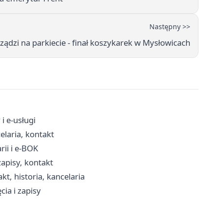
Następny >>
ządzi na parkiecie - finał koszykarek w Mysłowicach
i e-usługi
elaria, kontakt
ii i e-BOK
apisy, kontakt
kt, historia, kancelaria
cia i zapisy