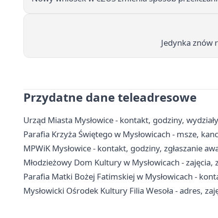
Jedynka znów r
Przydatne dane teleadresowe
Urząd Miasta Mysłowice - kontakt, godziny, wydziały 
Parafia Krzyża Świętego w Mysłowicach - msze, kanc
MPWiK Mysłowice - kontakt, godziny, zgłaszanie awar
Młodzieżowy Dom Kultury w Mysłowicach - zajęcia, z
Parafia Matki Bożej Fatimskiej w Mysłowicach - konta
Mysłowicki Ośrodek Kultury Filia Wesoła - adres, zaję