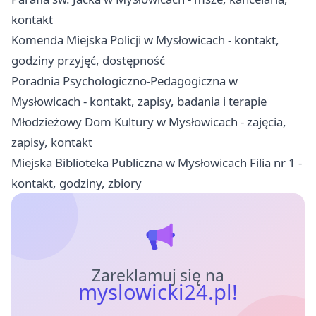
kontakt
Komenda Miejska Policji w Mysłowicach - kontakt,
godziny przyjęć, dostępność
Poradnia Psychologiczno-Pedagogiczna w
Mysłowicach - kontakt, zapisy, badania i terapie
Młodzieżowy Dom Kultury w Mysłowicach - zajęcia,
zapisy, kontakt
Miejska Biblioteka Publiczna w Mysłowicach Filia nr 1 -
kontakt, godziny, zbiory
Zareklamuj się na
myslowicki24.pl!