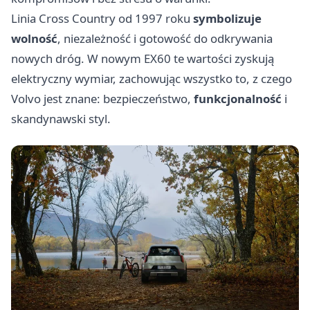
Linia Cross Country od 1997 roku
symbolizuje
wolność
, niezależność i gotowość do odkrywania
nowych dróg. W nowym EX60 te wartości zyskują
elektryczny wymiar, zachowując wszystko to, z czego
Volvo jest znane: bezpieczeństwo,
funkcjonalność
i
skandynawski styl.