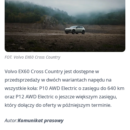
FOT. Volvo EX60 Cross Country
Volvo EX60 Cross Country jest dostępne w
przedsprzedaży w dwóch wariantach napędu na
wszystkie koła: P10 AWD Electric o zasięgu do 640 km
oraz P12 AWD Electric o jeszcze większym zasięgu,
który dołączy do oferty w późniejszym terminie.
Autor:
Komunikat prasowy