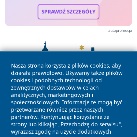
SPRAWDŹ SZCZEGÓŁY
autopromocja
Nasza strona korzysta z plików cookies, aby
działała prawidłowo. Używamy także plików
cookies i podobnych technologii od
zewnętrznych dostawców w celach
analitycznych, marketingowych i
społecznościowych. Informacje te mogą być
przetwarzane również przez naszych
partnerów. Kontynuując korzystanie ze
strony lub klikając „Przechodzę do serwisu",
wyrażasz zgodę na użycie dodatkowych