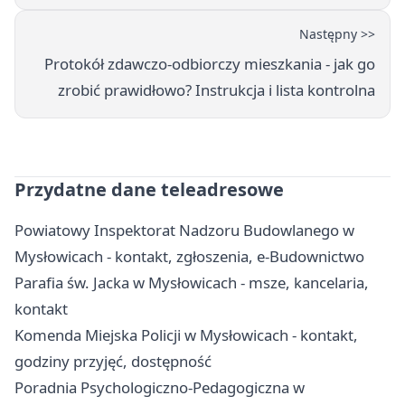
Następny >>
Protokół zdawczo-odbiorczy mieszkania - jak go
zrobić prawidłowo? Instrukcja i lista kontrolna
Przydatne dane teleadresowe
Powiatowy Inspektorat Nadzoru Budowlanego w
Mysłowicach - kontakt, zgłoszenia, e-Budownictwo
Parafia św. Jacka w Mysłowicach - msze, kancelaria,
kontakt
Komenda Miejska Policji w Mysłowicach - kontakt,
godziny przyjęć, dostępność
Poradnia Psychologiczno-Pedagogiczna w