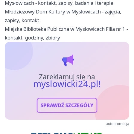
Mysłowicach - kontakt, zapisy, badania i terapie
Młodzieżowy Dom Kultury w Mysłowicach - zajęcia,
zapisy, kontakt
Miejska Biblioteka Publiczna w Mysłowicach Filia nr 1 -
kontakt, godziny, zbiory
Zareklamuj się na
myslowicki24.pl!
SPRAWDŹ SZCZEGÓŁY
autopromocja