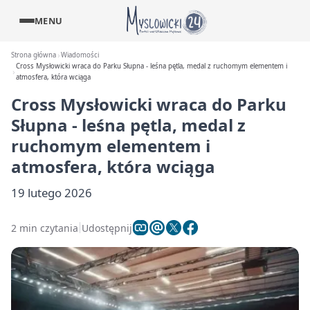
MENU
Strona główna
Wiadomości
Cross Mysłowicki wraca do Parku Słupna - leśna pętla, medal z ruchomym elementem i
atmosfera, która wciąga
Cross Mysłowicki wraca do Parku
Słupna - leśna pętla, medal z
ruchomym elementem i
atmosfera, która wciąga
19 lutego 2026
2 min czytania
Udostępnij