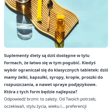
Suplementy diety są dziś dostępne w tylu
formach, że łatwo się w tym pogubić. Kiedyś
wybór ograniczał się do klasycznych tabletek: dziś
mamy żelki, kapsułki, syropy, krople, proszki do
rozpuszczania, a nawet spraye podjęzykowe.
Która z tych form będzie najlepsza?
Odpowiedź brzmi: to zależy. Od Twoich potrzeb,
oczekiwań, stylu życia, wieku i… preferencji