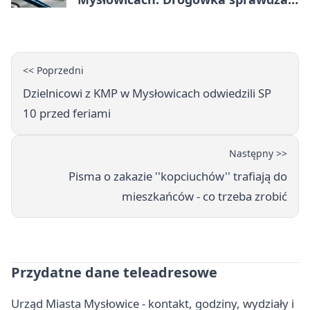
prędkość
<< Poprzedni
Dzielnicowi z KMP w Mysłowicach odwiedzili SP
10 przed feriami
Następny >>
Pisma o zakazie ''kopciuchów'' trafiają do
mieszkańców - co trzeba zrobić
Przydatne dane teleadresowe
Urząd Miasta Mysłowice - kontakt, godziny, wydziały i