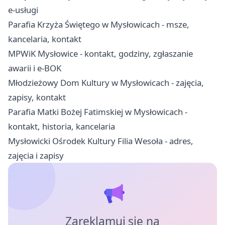
e-usługi
Parafia Krzyża Świętego w Mysłowicach - msze,
kancelaria, kontakt
MPWiK Mysłowice - kontakt, godziny, zgłaszanie
awarii i e-BOK
Młodzieżowy Dom Kultury w Mysłowicach - zajęcia,
zapisy, kontakt
Parafia Matki Bożej Fatimskiej w Mysłowicach -
kontakt, historia, kancelaria
Mysłowicki Ośrodek Kultury Filia Wesoła - adres,
zajęcia i zapisy
Zareklamuj się na