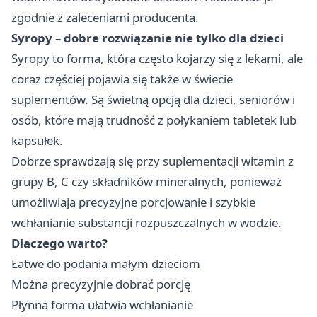
zgodnie z zaleceniami producenta.
Syropy – dobre rozwiązanie nie tylko dla dzieci
Syropy to forma, która często kojarzy się z lekami, ale
coraz częściej pojawia się także w świecie
suplementów. Są świetną opcją dla dzieci, seniorów i
osób, które mają trudność z połykaniem tabletek lub
kapsułek.
Dobrze sprawdzają się przy suplementacji witamin z
grupy B, C czy składników mineralnych, ponieważ
umożliwiają precyzyjne porcjowanie i szybkie
wchłanianie substancji rozpuszczalnych w wodzie.
Dlaczego warto?
Łatwe do podania małym dzieciom
Można precyzyjnie dobrać porcję
Płynna forma ułatwia wchłanianie