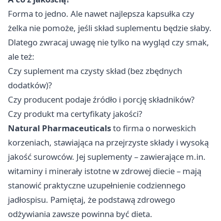
Forma to jedno. Ale nawet najlepsza kapsułka czy
żelka nie pomoże, jeśli skład suplementu będzie słaby.
Dlatego zwracaj uwagę nie tylko na wygląd czy smak,
ale też:
Czy suplement ma czysty skład (bez zbędnych
dodatków)?
Czy producent podaje źródło i porcję składników?
Czy produkt ma certyfikaty jakości?
Natural Pharmaceuticals
to firma o norweskich
korzeniach, stawiająca na przejrzyste składy i wysoką
jakość surowców. Jej suplementy – zawierające m.in.
witaminy i minerały istotne w zdrowej diecie – mają
stanowić praktyczne uzupełnienie codziennego
jadłospisu. Pamiętaj, że podstawą zdrowego
odżywiania zawsze powinna być dieta.