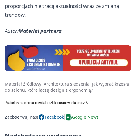
proporcjach nie tracą aktualności wraz ze zmianą
trendów.
Autor:
Materiał partnera
Materiał źródłowy:
Architektura siedzenia: Jak wybrać krzesła
do salonu, które łączą design z ergonomią?
Zaobserwuj nas!
Facebook
Google News
Nadchodzące wydarzenia