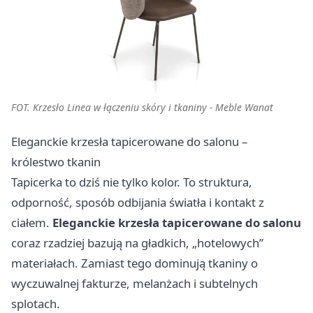
FOT. Krzesło Linea w łączeniu skóry i tkaniny - Meble Wanat
Eleganckie krzesła tapicerowane do salonu –
królestwo tkanin
Tapicerka to dziś nie tylko kolor. To struktura,
odporność, sposób odbijania światła i kontakt z
ciałem.
Eleganckie krzesła tapicerowane do salonu
coraz rzadziej bazują na gładkich, „hotelowych”
materiałach. Zamiast tego dominują tkaniny o
wyczuwalnej fakturze, melanżach i subtelnych
splotach.