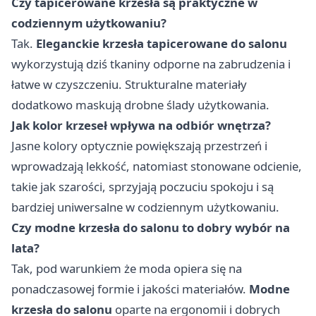
Czy tapicerowane krzesła są praktyczne w
codziennym użytkowaniu?
Tak.
Eleganckie krzesła tapicerowane do salonu
wykorzystują dziś tkaniny odporne na zabrudzenia i
łatwe w czyszczeniu. Strukturalne materiały
dodatkowo maskują drobne ślady użytkowania.
Jak kolor krzeseł wpływa na odbiór wnętrza?
Jasne kolory optycznie powiększają przestrzeń i
wprowadzają lekkość, natomiast stonowane odcienie,
takie jak szarości, sprzyjają poczuciu spokoju i są
bardziej uniwersalne w codziennym użytkowaniu.
Czy modne krzesła do salonu to dobry wybór na
lata?
Tak, pod warunkiem że moda opiera się na
ponadczasowej formie i jakości materiałów.
Modne
krzesła do salonu
oparte na ergonomii i dobrych