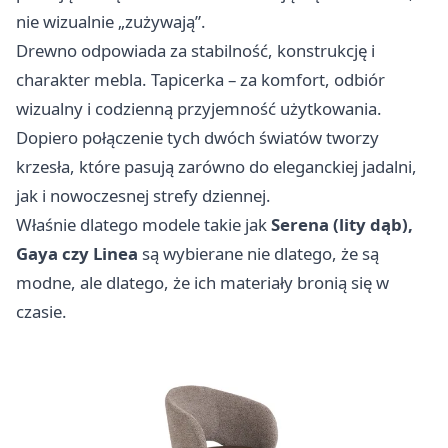
nie wizualnie „zużywają”.
Drewno odpowiada za stabilność, konstrukcję i
charakter mebla. Tapicerka – za komfort, odbiór
wizualny i codzienną przyjemność użytkowania.
Dopiero połączenie tych dwóch światów tworzy
krzesła, które pasują zarówno do eleganckiej jadalni,
jak i nowoczesnej strefy dziennej.
Właśnie dlatego modele takie jak
Serena (lity dąb),
Gaya czy Linea
są wybierane nie dlatego, że są
modne, ale dlatego, że ich materiały bronią się w
czasie.