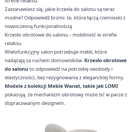
strefie relaksu.
Zastanawiasz się, jakie krzesła do salonu są teraz
modne? Odpowiedź brzmi: te, które łączą rzemiosło z
nowoczesną funkcjonalnością
Krzesło obrotowe do salonu – mobilność w strefie
relaksu
Wielofunkcyjny salon potrzebuje mebli, które
nadążają za ruchem domowników.
Krzesło obrotowe
do salonu
to odpowiedź na potrzebę swobody i
elastyczności, bez rezygnowania z eleganckiej formy.
Modele z kolekcji Meble Wanat, takie jak LOMI
pokazują, że mechanizm obrotowy może iść w parze z
dopracowanym designem.