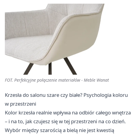
FOT. Perfekcyjne połączenie materiałów - Meble Wanat
Krzesła do salonu szare czy białe? Psychologia koloru
w przestrzeni
Kolor krzesła realnie wpływa na odbiór całego wnętrza
– i na to, jak czujesz się w tej przestrzeni na co dzień.
Wybór między szarością a bielą nie jest kwestią