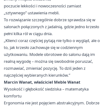
poczucie lekkości i nowoczesności zamiast
„sztywnego” ustawienia mebli.
To rozwiązanie szczególnie dobrze sprawdza się w
salonach połączonych z jadalnią, gdzie jedno krzesło
pełni kilka ról w ciągu dnia.
„Klienci coraz częściej pytają nie tylko o wygląd, ale o
to, jak krzesło zachowuje się w codziennym
użytkowaniu. Modele obrotowe do salonu dają im
realną wygodę – można się swobodnie poruszać,
rozmawiać, zmieniać pozycję. To dziś jeden z
najczęściej wybieranych kierunków.”
Marcin Wanat, właściciel Meble Wanat
Wysokość i głębokość siedziska – matematyka
komfortu
Ergonomia nie jest pojęciem abstrakcyjnym. Dobrze