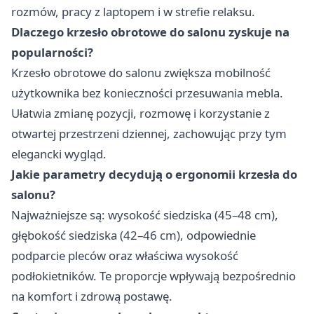
rozmów, pracy z laptopem i w strefie relaksu.
Dlaczego krzesło obrotowe do salonu zyskuje na
popularności?
Krzesło obrotowe do salonu zwiększa mobilność
użytkownika bez konieczności przesuwania mebla.
Ułatwia zmianę pozycji, rozmowę i korzystanie z
otwartej przestrzeni dziennej, zachowując przy tym
elegancki wygląd.
Jakie parametry decydują o ergonomii krzesła do
salonu?
Najważniejsze są: wysokość siedziska (45–48 cm),
głębokość siedziska (42–46 cm), odpowiednie
podparcie pleców oraz właściwa wysokość
podłokietników. Te proporcje wpływają bezpośrednio
na komfort i zdrową postawę.