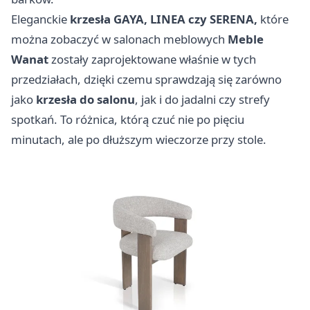
Eleganckie
krzesła GAYA, LINEA czy SERENA,
które
można zobaczyć w salonach meblowych
Meble
Wanat
zostały zaprojektowane właśnie w tych
przedziałach, dzięki czemu sprawdzają się zarówno
jako
krzesła do salonu
, jak i do jadalni czy strefy
spotkań. To różnica, którą czuć nie po pięciu
minutach, ale po dłuższym wieczorze przy stole.