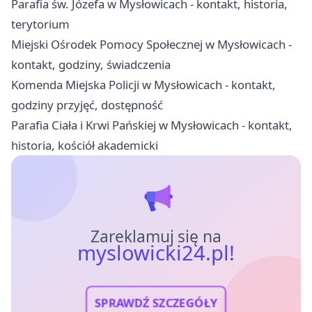
Parafia św. Józefa w Mysłowicach - kontakt, historia,
terytorium
Miejski Ośrodek Pomocy Społecznej w Mysłowicach -
kontakt, godziny, świadczenia
Komenda Miejska Policji w Mysłowicach - kontakt,
godziny przyjęć, dostępność
Parafia Ciała i Krwi Pańskiej w Mysłowicach - kontakt,
historia, kościół akademicki
Zareklamuj się na
myslowicki24.pl!
SPRAWDŹ SZCZEGÓŁY