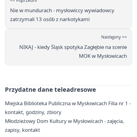
<< Poprzedni
Nie w mundurach - mysłowiccy wywiadowcy
zatrzymali 13 osób z narkotykami
Następny >>
NIKAJ - kiedy Śląsk spotyka Zagłębie na scenie
MOK w Mysłowicach
Przydatne dane teleadresowe
Miejska Biblioteka Publiczna w Mysłowicach Filia nr 1 -
kontakt, godziny, zbiory
Młodzieżowy Dom Kultury w Mysłowicach - zajęcia,
zapisy, kontakt