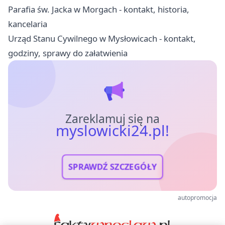
Parafia św. Jacka w Morgach - kontakt, historia,
kancelaria
Urząd Stanu Cywilnego w Mysłowicach - kontakt,
godziny, sprawy do załatwienia
Zareklamuj się na
myslowicki24.pl!
SPRAWDŹ SZCZEGÓŁY
autopromocja