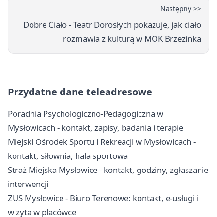
Następny >>
Dobre Ciało - Teatr Dorosłych pokazuje, jak ciało
rozmawia z kulturą w MOK Brzezinka
Przydatne dane teleadresowe
Poradnia Psychologiczno-Pedagogiczna w
Mysłowicach - kontakt, zapisy, badania i terapie
Miejski Ośrodek Sportu i Rekreacji w Mysłowicach -
kontakt, siłownia, hala sportowa
Straż Miejska Mysłowice - kontakt, godziny, zgłaszanie
interwencji
ZUS Mysłowice - Biuro Terenowe: kontakt, e-usługi i
wizyta w placówce