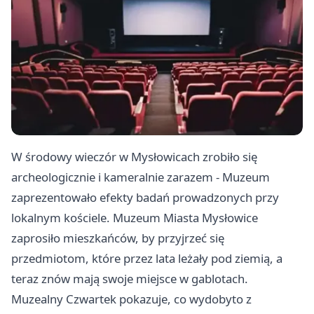
W środowy wieczór w Mysłowicach zrobiło się
archeologicznie i kameralnie zarazem - Muzeum
zaprezentowało efekty badań prowadzonych przy
lokalnym kościele. Muzeum Miasta Mysłowice
zaprosiło mieszkańców, by przyjrzeć się
przedmiotom, które przez lata leżały pod ziemią, a
teraz znów mają swoje miejsce w gablotach.
Muzealny Czwartek pokazuje, co wydobyto z