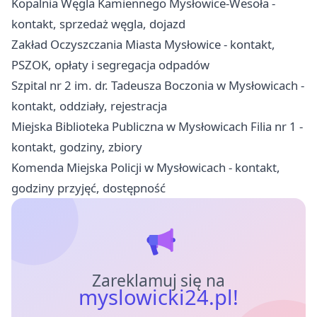
Kopalnia Węgla Kamiennego Mysłowice-Wesoła -
kontakt, sprzedaż węgla, dojazd
Zakład Oczyszczania Miasta Mysłowice - kontakt,
PSZOK, opłaty i segregacja odpadów
Szpital nr 2 im. dr. Tadeusza Boczonia w Mysłowicach -
kontakt, oddziały, rejestracja
Miejska Biblioteka Publiczna w Mysłowicach Filia nr 1 -
kontakt, godziny, zbiory
Komenda Miejska Policji w Mysłowicach - kontakt,
godziny przyjęć, dostępność
Zareklamuj się na
myslowicki24.pl!