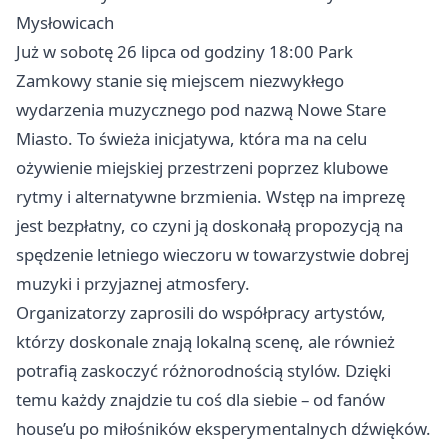
Mysłowicach
Już w sobotę 26 lipca od godziny 18:00 Park
Zamkowy stanie się miejscem niezwykłego
wydarzenia muzycznego pod nazwą Nowe Stare
Miasto. To świeża inicjatywa, która ma na celu
ożywienie miejskiej przestrzeni poprzez klubowe
rytmy i alternatywne brzmienia. Wstęp na imprezę
jest bezpłatny, co czyni ją doskonałą propozycją na
spędzenie letniego wieczoru w towarzystwie dobrej
muzyki i przyjaznej atmosfery.
Organizatorzy zaprosili do współpracy artystów,
którzy doskonale znają lokalną scenę, ale również
potrafią zaskoczyć różnorodnością stylów. Dzięki
temu każdy znajdzie tu coś dla siebie – od fanów
house’u po miłośników eksperymentalnych dźwięków.