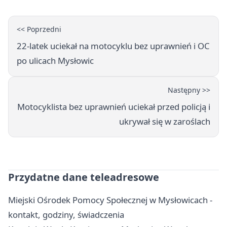
<< Poprzedni
22-latek uciekał na motocyklu bez uprawnień i OC
po ulicach Mysłowic
Następny >>
Motocyklista bez uprawnień uciekał przed policją i
ukrywał się w zaroślach
Przydatne dane teleadresowe
Miejski Ośrodek Pomocy Społecznej w Mysłowicach -
kontakt, godziny, świadczenia