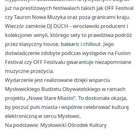
już na prestiżowych festiwalach takich jak OFF Festival
czy Tauron Nowa Muzyka oraz poza granicami kraju.
Wieczór zamknie DJ DUCH – wrocławski producent i
kolekcjoner winyli, którego sety to prawdziwa podróż
przez klasyczny house, balearic i chillout. Jego
doświadczenie zdobyte podczas występów na Fusion
Festival czy OFF Festivalu gwarantuje niezapomniane
muzyczne przeżycia.
Wydarzenie jest realizowane dzięki wsparciu
Mysłowickiego Budżetu Obywatelskiego w ramach
projektu „Nowe Stare Miasto”. To doskonała okazja,
by poczuć puls miasta i wspólnie celebrować kulturę
elektroniczną w sercu Mysłowic.
Na podstawie: Mysłowicki Ośrodek Kultury