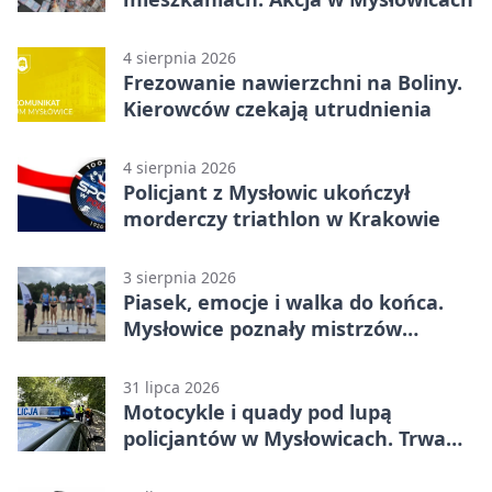
4 sierpnia 2026
Frezowanie nawierzchni na Boliny.
Kierowców czekają utrudnienia
4 sierpnia 2026
Policjant z Mysłowic ukończył
morderczy triathlon w Krakowie
3 sierpnia 2026
Piasek, emocje i walka do końca.
Mysłowice poznały mistrzów
siatkówki
31 lipca 2026
Motocykle i quady pod lupą
policjantów w Mysłowicach. Trwa
akcja